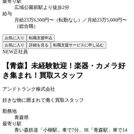
最寄り駅
広域公園前駅より徒歩2分
給与
月給23万6,500円〜（転勤なし）／月給23万5,000円〜
（総合職）
お気に入り
転職支援申込
お気に入り
詳細を見る
転職支援サービスに申し込む
NEW
正社員
【青森】未経験歓迎！楽器・カメラ好
き集まれ！買取スタッフ
アンドトランク株式会社
好きな物に囲まれて働く買取スタッフ
勤務地
青森県
最寄り駅
青い森鉄道「小柳駅」車で7分、JR「青森駅」車で14