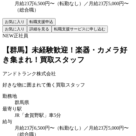
月給23万6,500円〜（転勤なし）／月給23万5,000円〜
（総合職）
お気に入り
転職支援申込
お気に入り
詳細を見る
転職支援サービスに申し込む
NEW
正社員
【群馬】未経験歓迎！楽器・カメラ好
き集まれ！買取スタッフ
アンドトランク株式会社
好きな物に囲まれて働く買取スタッフ
勤務地
群馬県
最寄り駅
JR「倉賀野駅」車5分
給与
月給23万6,500円〜（転勤なし）／月給23万5,000円〜
（総合職）