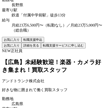
長野県
最寄り駅
鉄道「付属中学前駅」徒歩13分
給与
月給23万6,500円〜（転勤なし）／月給23万5,000円〜
（総合職）
お気に入り
転職支援申込
お気に入り
詳細を見る
転職支援サービスに申し込む
NEW
正社員
【広島】未経験歓迎！楽器・カメラ好
き集まれ！買取スタッフ
アンドトランク株式会社
好きな物に囲まれて働く買取スタッフ
勤務地
広島県