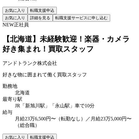
お気に入り
転職支援申込
お気に入り
詳細を見る
転職支援サービスに申し込む
NEW
正社員
【北海道】未経験歓迎！楽器・カメラ
好き集まれ！買取スタッフ
アンドトランク株式会社
好きな物に囲まれて働く買取スタッフ
勤務地
北海道
最寄り駅
JR「新旭川駅」「永山駅」車で10分
給与
月給23万6,500円〜（転勤なし）／月給23万5,000円〜
（総合職）
お気に入り
転職支援申込