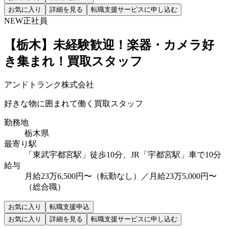
お気に入り
詳細を見る
転職支援サービスに申し込む
NEW
正社員
【栃木】未経験歓迎！楽器・カメラ好
き集まれ！買取スタッフ
アンドトランク株式会社
好きな物に囲まれて働く買取スタッフ
勤務地
栃木県
最寄り駅
「東武宇都宮駅」徒歩10分、JR「宇都宮駅」車で10分
給与
月給23万6,500円〜（転勤なし）／月給23万5,000円〜
（総合職）
お気に入り
転職支援申込
お気に入り
詳細を見る
転職支援サービスに申し込む