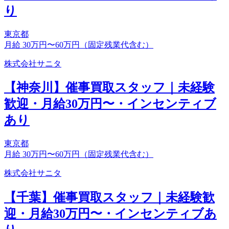
り
東京都
月給 30万円〜60万円（固定残業代含む）
株式会社サニタ
【神奈川】催事買取スタッフ｜未経験
歓迎・月給30万円〜・インセンティブ
あり
東京都
月給 30万円〜60万円（固定残業代含む）
株式会社サニタ
【千葉】催事買取スタッフ｜未経験歓
迎・月給30万円〜・インセンティブあ