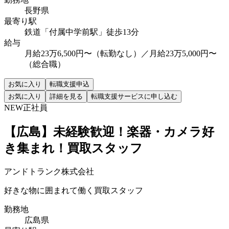
長野県
最寄り駅
鉄道「付属中学前駅」徒歩13分
給与
月給23万6,500円〜（転勤なし）／月給23万5,000円〜
（総合職）
お気に入り
転職支援申込
お気に入り
詳細を見る
転職支援サービスに申し込む
NEW
正社員
【広島】未経験歓迎！楽器・カメラ好
き集まれ！買取スタッフ
アンドトランク株式会社
好きな物に囲まれて働く買取スタッフ
勤務地
広島県