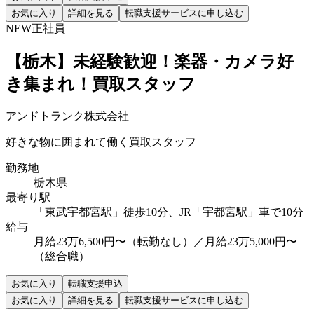
お気に入り
詳細を見る
転職支援サービスに申し込む
NEW
正社員
【栃木】未経験歓迎！楽器・カメラ好
き集まれ！買取スタッフ
アンドトランク株式会社
好きな物に囲まれて働く買取スタッフ
勤務地
栃木県
最寄り駅
「東武宇都宮駅」徒歩10分、JR「宇都宮駅」車で10分
給与
月給23万6,500円〜（転勤なし）／月給23万5,000円〜
（総合職）
お気に入り
転職支援申込
お気に入り
詳細を見る
転職支援サービスに申し込む