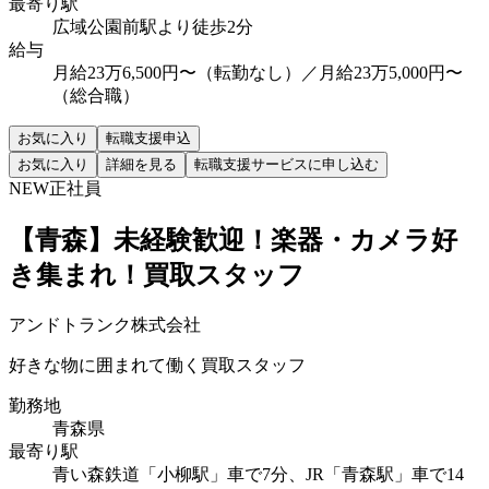
最寄り駅
広域公園前駅より徒歩2分
給与
月給23万6,500円〜（転勤なし）／月給23万5,000円〜
（総合職）
お気に入り
転職支援申込
お気に入り
詳細を見る
転職支援サービスに申し込む
NEW
正社員
【青森】未経験歓迎！楽器・カメラ好
き集まれ！買取スタッフ
アンドトランク株式会社
好きな物に囲まれて働く買取スタッフ
勤務地
青森県
最寄り駅
青い森鉄道「小柳駅」車で7分、JR「青森駅」車で14