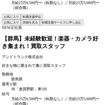
月給23万6,500円〜（転勤なし）／月給23万5,000円〜
（総合職）
お気に入り
転職支援申込
お気に入り
詳細を見る
転職支援サービスに申し込む
NEW
正社員
【群馬】未経験歓迎！楽器・カメラ好
き集まれ！買取スタッフ
アンドトランク株式会社
好きな物に囲まれて働く買取スタッフ
勤務地
群馬県
最寄り駅
JR「倉賀野駅」車5分
給与
月給23万6,500円〜（転勤なし）／月給23万5,000円〜
（総合職）