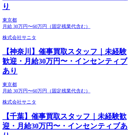
り
東京都
月給 30万円〜60万円（固定残業代含む）
株式会社サニタ
【神奈川】催事買取スタッフ｜未経験
歓迎・月給30万円〜・インセンティブ
あり
東京都
月給 30万円〜60万円（固定残業代含む）
株式会社サニタ
【千葉】催事買取スタッフ｜未経験歓
迎・月給30万円〜・インセンティブあ