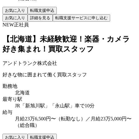
お気に入り
転職支援申込
お気に入り
詳細を見る
転職支援サービスに申し込む
NEW
正社員
【北海道】未経験歓迎！楽器・カメラ
好き集まれ！買取スタッフ
アンドトランク株式会社
好きな物に囲まれて働く買取スタッフ
勤務地
北海道
最寄り駅
JR「新旭川駅」「永山駅」車で10分
給与
月給23万6,500円〜（転勤なし）／月給23万5,000円〜
（総合職）
お気に入り
転職支援申込