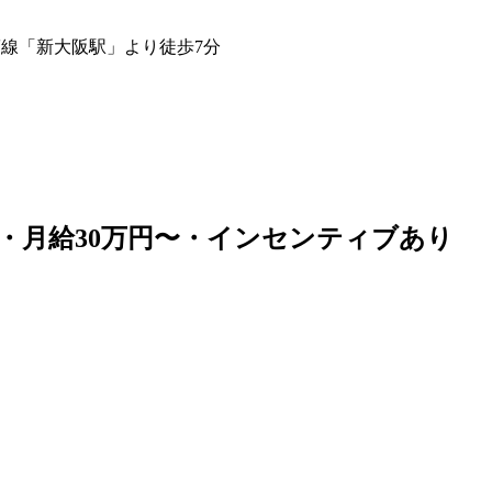
筋線「新大阪駅」より徒歩7分
・月給30万円〜・インセンティブあり