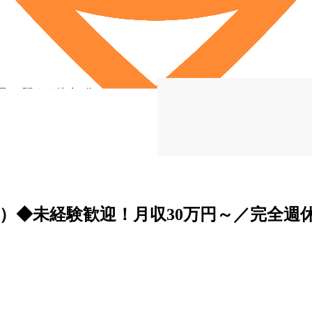
見」 駅より徒歩5分
）◆未経験歓迎！月収30万円～／完全週休