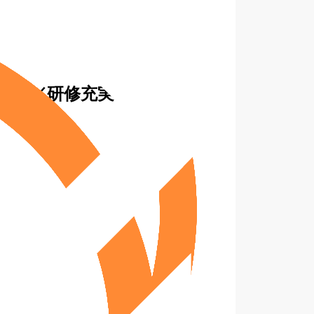
2日／研修充実