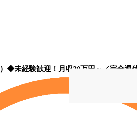
）◆未経験歓迎！月収30万円～／完全週休