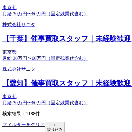
東京都
月給 30万円〜60万円（固定残業代含む）
株式会社サニタ
【千葉】催事買取スタッフ｜未経験歓迎
東京都
月給 30万円〜60万円（固定残業代含む）
株式会社サニタ
【愛知】催事買取スタッフ｜未経験歓迎
東京都
月給 30万円〜60万円（固定残業代含む）
検索結果：1188件
フィルターをクリア
+
絞り込み