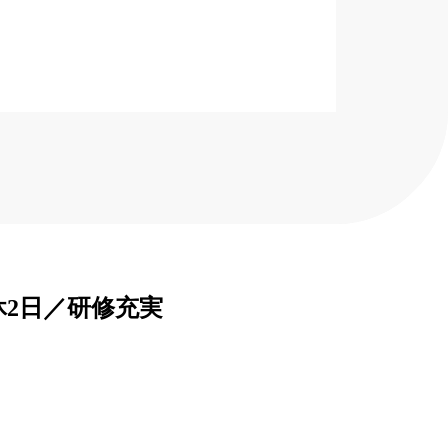
2日／研修充実