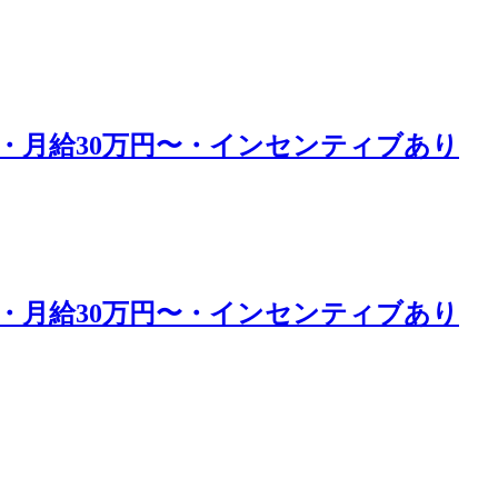
・月給30万円〜・インセンティブあり
・月給30万円〜・インセンティブあり