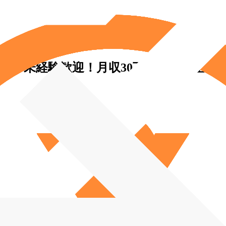
）◆未経験歓迎！月収30万円～／完全週休