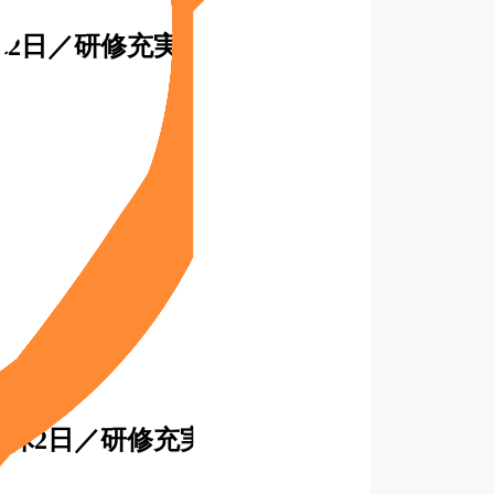
2日／研修充実
週休2日／研修充実