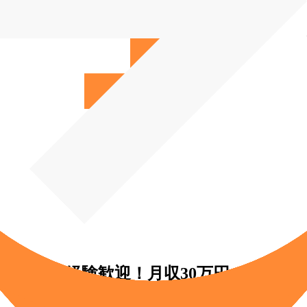
）◆未経験歓迎！月収30万円～／完全週休
業）◆未経験歓迎！月収30万円～／完全