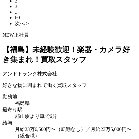
2
3
...
60
次へ >
NEW
正社員
【福島】未経験歓迎！楽器・カメラ好
き集まれ！買取スタッフ
アンドトランク株式会社
好きな物に囲まれて働く買取スタッフ
勤務地
福島県
最寄り駅
郡山駅より車で6分
給与
月給23万6,500円〜（転勤なし）／月給23万5,000円〜
（総合職）