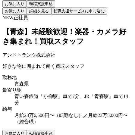
お気に入り
転職支援申込
お気に入り
詳細を見る
転職支援サービスに申し込む
NEW
正社員
【青森】未経験歓迎！楽器・カメラ好
き集まれ！買取スタッフ
アンドトランク株式会社
好きな物に囲まれて働く買取スタッフ
勤務地
青森県
最寄り駅
青い森鉄道「小柳駅」車で7分、JR「青森駅」車で14
分
給与
月給23万6,500円〜（転勤なし）／月給23万5,000円〜
（総合職）
お気に入り
転職支援申込