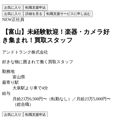
お気に入り
転職支援申込
お気に入り
詳細を見る
転職支援サービスに申し込む
NEW
正社員
【富山】未経験歓迎！楽器・カメラ好
き集まれ！買取スタッフ
アンドトランク株式会社
好きな物に囲まれて働く買取スタッフ
勤務地
富山県
最寄り駅
大泉駅より車で4分
給与
月給23万6,500円〜（転勤なし）／月給23万5,000円〜
（総合職）
お気に入り
転職支援申込