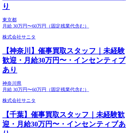
り
東京都
月給 30万円〜60万円（固定残業代含む）
株式会社サニタ
【神奈川】催事買取スタッフ｜未経験
歓迎・月給30万円〜・インセンティブ
あり
神奈川県
月給 30万円〜60万円（固定残業代含む）
株式会社サニタ
【千葉】催事買取スタッフ｜未経験歓
迎・月給30万円〜・インセンティブあ