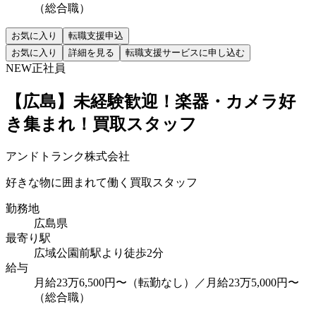
（総合職）
お気に入り
転職支援申込
お気に入り
詳細を見る
転職支援サービスに申し込む
NEW
正社員
【広島】未経験歓迎！楽器・カメラ好
き集まれ！買取スタッフ
アンドトランク株式会社
好きな物に囲まれて働く買取スタッフ
勤務地
広島県
最寄り駅
広域公園前駅より徒歩2分
給与
月給23万6,500円〜（転勤なし）／月給23万5,000円〜
（総合職）