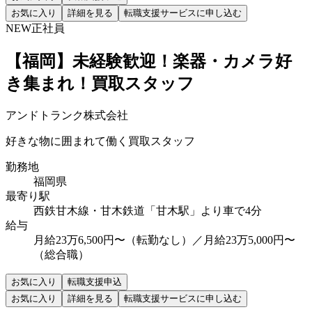
お気に入り
詳細を見る
転職支援サービスに申し込む
NEW
正社員
【福岡】未経験歓迎！楽器・カメラ好
き集まれ！買取スタッフ
アンドトランク株式会社
好きな物に囲まれて働く買取スタッフ
勤務地
福岡県
最寄り駅
西鉄甘木線・甘木鉄道「甘木駅」より車で4分
給与
月給23万6,500円〜（転勤なし）／月給23万5,000円〜
（総合職）
お気に入り
転職支援申込
お気に入り
詳細を見る
転職支援サービスに申し込む