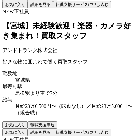
お気に入り
詳細を見る
転職支援サービスに申し込む
NEW
正社員
【宮城】未経験歓迎！楽器・カメラ好
き集まれ！買取スタッフ
アンドトランク株式会社
好きな物に囲まれて働く買取スタッフ
勤務地
宮城県
最寄り駅
黒松駅より車で7分
給与
月給23万6,500円〜（転勤なし）／月給23万5,000円〜
（総合職）
お気に入り
転職支援申込
お気に入り
詳細を見る
転職支援サービスに申し込む
NEW
正社員