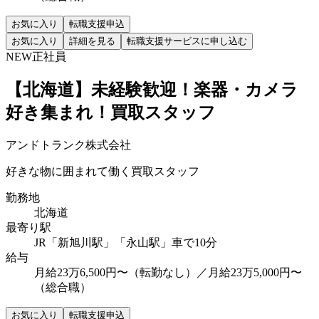
お気に入り
転職支援申込
お気に入り
詳細を見る
転職支援サービスに申し込む
NEW
正社員
【北海道】未経験歓迎！楽器・カメラ
好き集まれ！買取スタッフ
アンドトランク株式会社
好きな物に囲まれて働く買取スタッフ
勤務地
北海道
最寄り駅
JR「新旭川駅」「永山駅」車で10分
給与
月給23万6,500円〜（転勤なし）／月給23万5,000円〜
（総合職）
お気に入り
転職支援申込