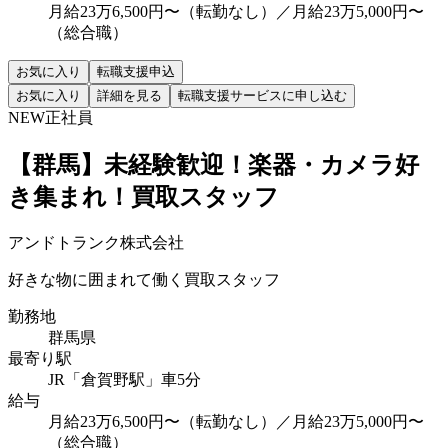
月給23万6,500円〜（転勤なし）／月給23万5,000円〜
（総合職）
お気に入り
転職支援申込
お気に入り
詳細を見る
転職支援サービスに申し込む
NEW
正社員
【群馬】未経験歓迎！楽器・カメラ好
き集まれ！買取スタッフ
アンドトランク株式会社
好きな物に囲まれて働く買取スタッフ
勤務地
群馬県
最寄り駅
JR「倉賀野駅」車5分
給与
月給23万6,500円〜（転勤なし）／月給23万5,000円〜
（総合職）