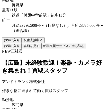
長野県
最寄り駅
鉄道「付属中学前駅」徒歩13分
給与
月給23万6,500円〜（転勤なし）／月給23万5,000円〜
（総合職）
お気に入り
転職支援申込
お気に入り
詳細を見る
転職支援サービスに申し込む
NEW
正社員
【広島】未経験歓迎！楽器・カメラ好
き集まれ！買取スタッフ
アンドトランク株式会社
好きな物に囲まれて働く買取スタッフ
勤務地
広島県