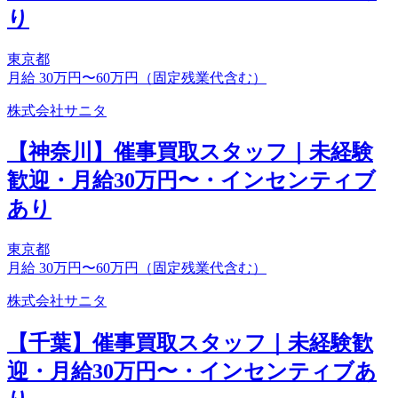
り
東京都
月給 30万円〜60万円（固定残業代含む）
株式会社サニタ
【神奈川】催事買取スタッフ｜未経験
歓迎・月給30万円〜・インセンティブ
あり
東京都
月給 30万円〜60万円（固定残業代含む）
株式会社サニタ
【千葉】催事買取スタッフ｜未経験歓
迎・月給30万円〜・インセンティブあ