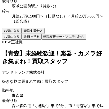
最寄り駅
広域公園前駅より徒歩2分
給与
月給23万6,500円〜（転勤なし）／月給23万5,000円〜
（総合職）
お気に入り
転職支援申込
お気に入り
詳細を見る
転職支援サービスに申し込む
NEW
正社員
【青森】未経験歓迎！楽器・カメラ好
き集まれ！買取スタッフ
アンドトランク株式会社
好きな物に囲まれて働く買取スタッフ
勤務地
青森県
最寄り駅
青い森鉄道「小柳駅」車で7分、JR「青森駅」車で14