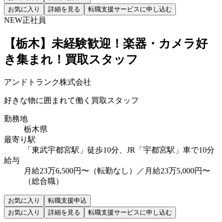
お気に入り
詳細を見る
転職支援サービスに申し込む
NEW
正社員
【栃木】未経験歓迎！楽器・カメラ好
き集まれ！買取スタッフ
アンドトランク株式会社
好きな物に囲まれて働く買取スタッフ
勤務地
栃木県
最寄り駅
「東武宇都宮駅」徒歩10分、JR「宇都宮駅」車で10分
給与
月給23万6,500円〜（転勤なし）／月給23万5,000円〜
（総合職）
お気に入り
転職支援申込
お気に入り
詳細を見る
転職支援サービスに申し込む