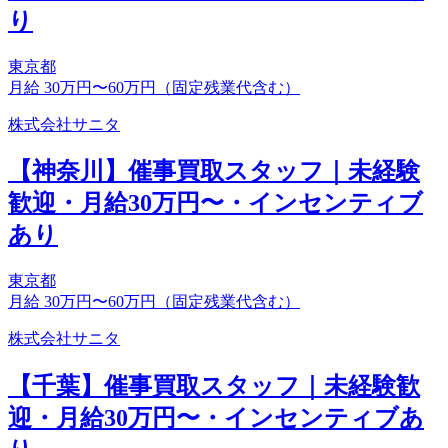
り
東京都
月給 30万円〜60万円（固定残業代含む）
株式会社サニタ
【神奈川】催事買取スタッフ｜未経験
歓迎・月給30万円〜・インセンティブ
あり
東京都
月給 30万円〜60万円（固定残業代含む）
株式会社サニタ
【千葉】催事買取スタッフ｜未経験歓
迎・月給30万円〜・インセンティブあ