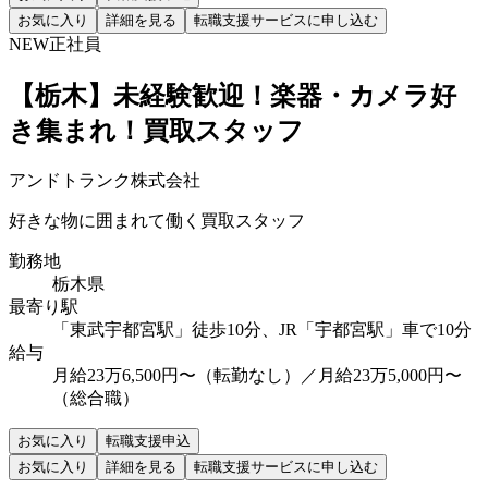
お気に入り
詳細を見る
転職支援サービスに申し込む
NEW
正社員
【栃木】未経験歓迎！楽器・カメラ好
き集まれ！買取スタッフ
アンドトランク株式会社
好きな物に囲まれて働く買取スタッフ
勤務地
栃木県
最寄り駅
「東武宇都宮駅」徒歩10分、JR「宇都宮駅」車で10分
給与
月給23万6,500円〜（転勤なし）／月給23万5,000円〜
（総合職）
お気に入り
転職支援申込
お気に入り
詳細を見る
転職支援サービスに申し込む