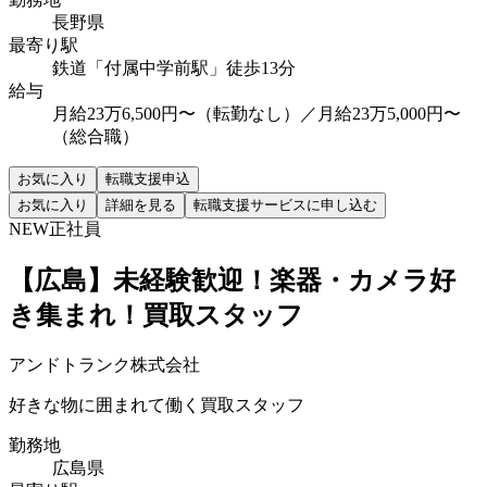
長野県
最寄り駅
鉄道「付属中学前駅」徒歩13分
給与
月給23万6,500円〜（転勤なし）／月給23万5,000円〜
（総合職）
お気に入り
転職支援申込
お気に入り
詳細を見る
転職支援サービスに申し込む
NEW
正社員
【広島】未経験歓迎！楽器・カメラ好
き集まれ！買取スタッフ
アンドトランク株式会社
好きな物に囲まれて働く買取スタッフ
勤務地
広島県