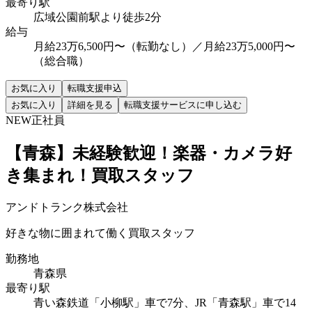
最寄り駅
広域公園前駅より徒歩2分
給与
月給23万6,500円〜（転勤なし）／月給23万5,000円〜
（総合職）
お気に入り
転職支援申込
お気に入り
詳細を見る
転職支援サービスに申し込む
NEW
正社員
【青森】未経験歓迎！楽器・カメラ好
き集まれ！買取スタッフ
アンドトランク株式会社
好きな物に囲まれて働く買取スタッフ
勤務地
青森県
最寄り駅
青い森鉄道「小柳駅」車で7分、JR「青森駅」車で14