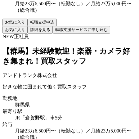
月給23万6,500円〜（転勤なし）／月給23万5,000円〜
（総合職）
お気に入り
転職支援申込
お気に入り
詳細を見る
転職支援サービスに申し込む
NEW
正社員
【群馬】未経験歓迎！楽器・カメラ好
き集まれ！買取スタッフ
アンドトランク株式会社
好きな物に囲まれて働く買取スタッフ
勤務地
群馬県
最寄り駅
JR「倉賀野駅」車5分
給与
月給23万6,500円〜（転勤なし）／月給23万5,000円〜
（総合職）