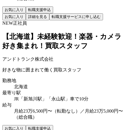
お気に入り
転職支援申込
お気に入り
詳細を見る
転職支援サービスに申し込む
NEW
正社員
【北海道】未経験歓迎！楽器・カメラ
好き集まれ！買取スタッフ
アンドトランク株式会社
好きな物に囲まれて働く買取スタッフ
勤務地
北海道
最寄り駅
JR「新旭川駅」「永山駅」車で10分
給与
月給23万6,500円〜（転勤なし）／月給23万5,000円〜
（総合職）
お気に入り
転職支援申込