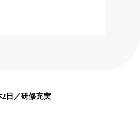
2日／研修充実