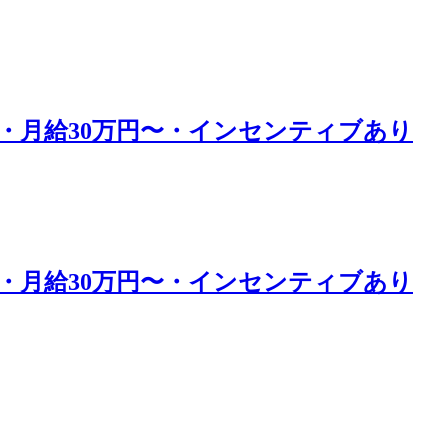
・月給30万円〜・インセンティブあり
・月給30万円〜・インセンティブあり