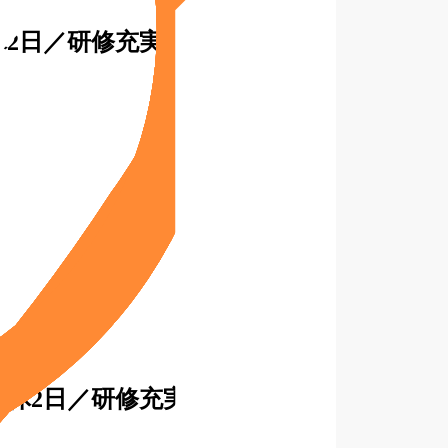
2日／研修充実
週休2日／研修充実