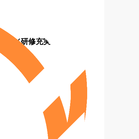
2日／研修充実