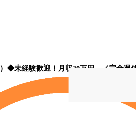
）◆未経験歓迎！月収30万円～／完全週休