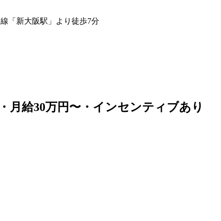
筋線「新大阪駅」より徒歩7分
・月給30万円〜・インセンティブあり