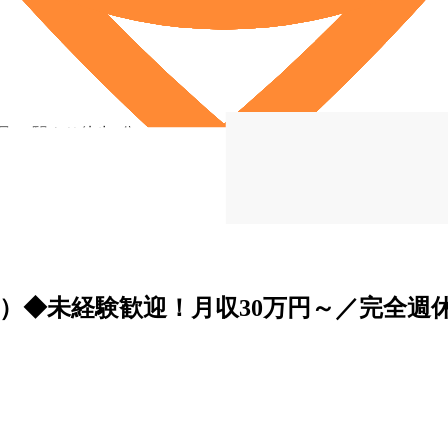
見」 駅より徒歩5分
）◆未経験歓迎！月収30万円～／完全週休