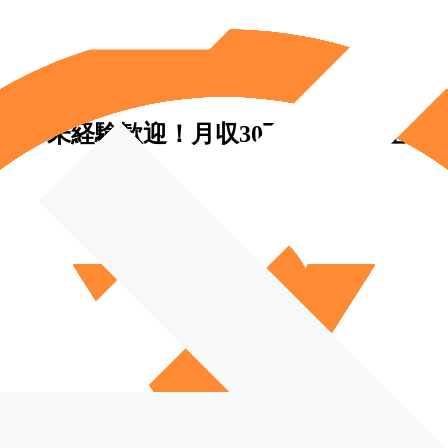
）◆未経験歓迎！月収30万円～／完全週休