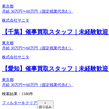
東京都
月給 30万円〜60万円（固定残業代含む）
株式会社サニタ
【千葉】催事買取スタッフ｜未経験歓迎
東京都
月給 30万円〜60万円（固定残業代含む）
株式会社サニタ
【愛知】催事買取スタッフ｜未経験歓迎
東京都
月給 30万円〜60万円（固定残業代含む）
検索結果：1186件
フィルターをクリア
+
絞り込み