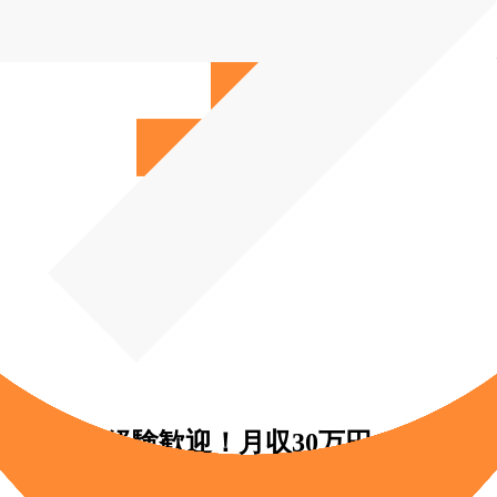
）◆未経験歓迎！月収30万円～／完全週休
業）◆未経験歓迎！月収30万円～／完全