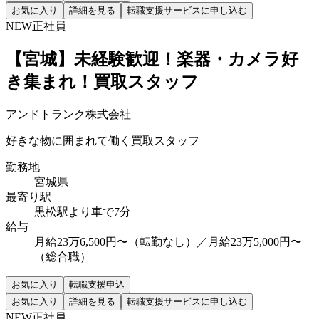
お気に入り
詳細を見る
転職支援サービスに申し込む
NEW
正社員
【宮城】未経験歓迎！楽器・カメラ好
き集まれ！買取スタッフ
アンドトランク株式会社
好きな物に囲まれて働く買取スタッフ
勤務地
宮城県
最寄り駅
黒松駅より車で7分
給与
月給23万6,500円〜（転勤なし）／月給23万5,000円〜
（総合職）
お気に入り
転職支援申込
お気に入り
詳細を見る
転職支援サービスに申し込む
NEW
正社員