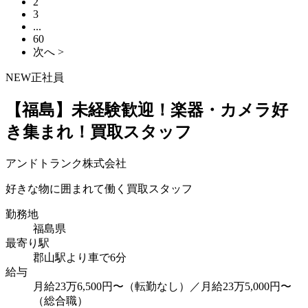
2
3
...
60
次へ >
NEW
正社員
【福島】未経験歓迎！楽器・カメラ好
き集まれ！買取スタッフ
アンドトランク株式会社
好きな物に囲まれて働く買取スタッフ
勤務地
福島県
最寄り駅
郡山駅より車で6分
給与
月給23万6,500円〜（転勤なし）／月給23万5,000円〜
（総合職）