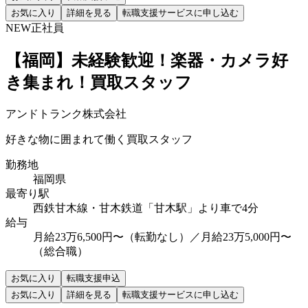
お気に入り
詳細を見る
転職支援サービスに申し込む
NEW
正社員
【福岡】未経験歓迎！楽器・カメラ好
き集まれ！買取スタッフ
アンドトランク株式会社
好きな物に囲まれて働く買取スタッフ
勤務地
福岡県
最寄り駅
西鉄甘木線・甘木鉄道「甘木駅」より車で4分
給与
月給23万6,500円〜（転勤なし）／月給23万5,000円〜
（総合職）
お気に入り
転職支援申込
お気に入り
詳細を見る
転職支援サービスに申し込む