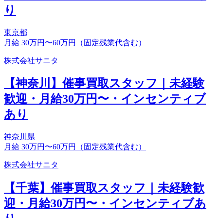
り
東京都
月給 30万円〜60万円（固定残業代含む）
株式会社サニタ
【神奈川】催事買取スタッフ｜未経験
歓迎・月給30万円〜・インセンティブ
あり
神奈川県
月給 30万円〜60万円（固定残業代含む）
株式会社サニタ
【千葉】催事買取スタッフ｜未経験歓
迎・月給30万円〜・インセンティブあ