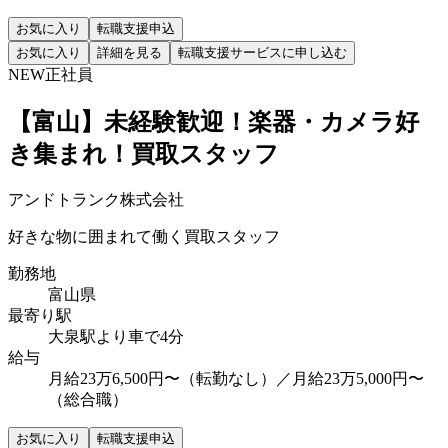
お気に入り
転職支援申込
お気に入り
詳細を見る
転職支援サービスに申し込む
NEW
正社員
【富山】未経験歓迎！楽器・カメラ好
き集まれ！買取スタッフ
アンドトランク株式会社
好きな物に囲まれて働く買取スタッフ
勤務地
富山県
最寄り駅
大泉駅より車で4分
給与
月給23万6,500円〜（転勤なし）／月給23万5,000円〜
（総合職）
お気に入り
転職支援申込