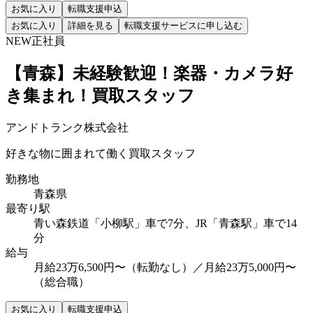
お気に入り
転職支援申込
お気に入り
詳細を見る
転職支援サービスに申し込む
NEW
正社員
【青森】未経験歓迎！楽器・カメラ好
き集まれ！買取スタッフ
アンドトランク株式会社
好きな物に囲まれて働く買取スタッフ
勤務地
青森県
最寄り駅
青い森鉄道「小柳駅」車で7分、JR「青森駅」車で14
分
給与
月給23万6,500円〜（転勤なし）／月給23万5,000円〜
（総合職）
お気に入り
転職支援申込