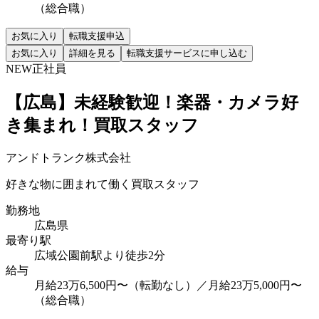
（総合職）
お気に入り
転職支援申込
お気に入り
詳細を見る
転職支援サービスに申し込む
NEW
正社員
【広島】未経験歓迎！楽器・カメラ好
き集まれ！買取スタッフ
アンドトランク株式会社
好きな物に囲まれて働く買取スタッフ
勤務地
広島県
最寄り駅
広域公園前駅より徒歩2分
給与
月給23万6,500円〜（転勤なし）／月給23万5,000円〜
（総合職）