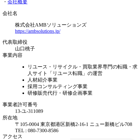
・
会社概要
会社名
株式会社AMBソリューションズ
https://ambsolutions.jp/
代表取締役
山口桃子
事業内容
リユース・リサイクル・買取業界専門の転職・求
人サイト「リユース転職」の運営
人材紹介事業
採用コンサルティング事業
研修販売代行・研修企画事業
事業者許可番号
13-ユ-311089
所在地
〒105-0004 東京都港区新橋2-16-1 ニュー新橋ビル708
TEL : 080-7300-8586
アクセス