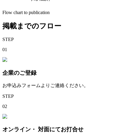
Flow chart to publication
掲載までのフロー
STEP
01
企業のご登録
お申込みフォームよりご連絡ください。
STEP
02
オンライン・ 対面にてお打合せ