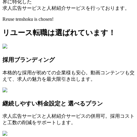
界に特化した
求人広告サービスと人材紹介サービスを行っております。
Reuse tenshoku is chosen!
リユース転職は選ばれています！
採用ブランディング
本格的な採用が初めての企業様も安心。動画コンテンツも交
えて、求人の魅力を最大限引き出します。
継続しやすい料金設定と 選べるプラン
求人広告サービスと人材紹介サービスの併用可。採用コスト
と工数の削減をサポートします。