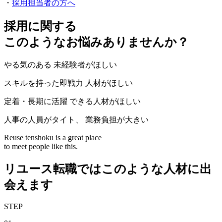
・
採用担当者の方へ
採用に関する
このようなお悩み
ありませんか？
やる気のある 未経験者がほしい
スキルを持った即戦力 人材がほしい
定着・長期に活躍 できる人材がほしい
人事の人員がタイト、 業務負担が大きい
Reuse tenshoku is a great place
to meet people like this.
リユース転職ではこのような人材に出
会えます
STEP