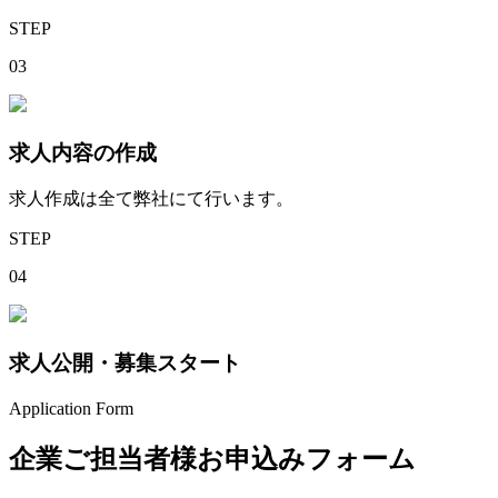
STEP
03
求人内容の作成
求人作成は全て弊社にて行います。
STEP
04
求人公開・募集スタート
Application Form
企業ご担当者様お申込みフォーム