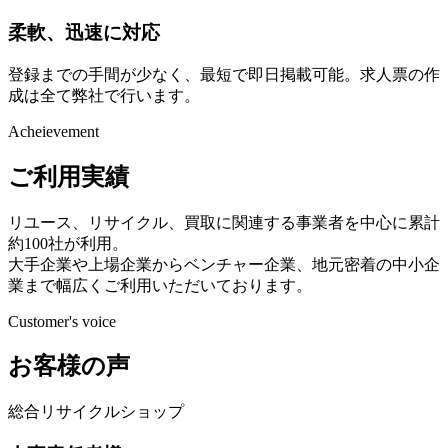
柔軟、迅速に対応
登録までの手間が少なく、最短で即日掲載可能。求人票の作
成は全て弊社で行います。
Acheievement
ご利用実績
リユース、リサイクル、買取に関連する事業者を中心に累計
約100社が利用。
大手企業や上場企業からベンチャー企業、地元密着の中小企
業まで幅広くご利用いただいております。
Customer's voice
お客様の声
総合リサイクルショップ