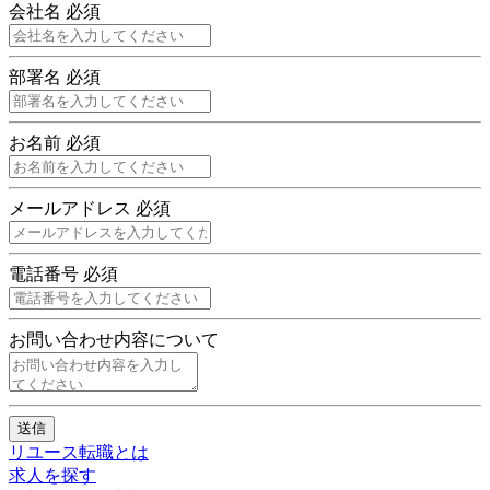
会社名
必須
部署名
必須
お名前
必須
メールアドレス
必須
電話番号
必須
お問い合わせ内容について
送信
リユース転職とは
求人を探す