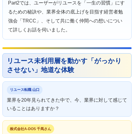
Part2では、ユーザーがリユースを「一生の習慣」にす
るための秘訣や、業界全体の底上げを目指す経営者勉
強会「TRCC」、そして共に働く仲間への想いについ
て詳しくお話を伺いました。
リユース未利用層を動かす「がっかり
させない」地道な体験
リユース転職 山口
業界を20年見られてきた中で、今、業界に対して感じて
いることはありますか？
株式会社A-DOS 千馬さん