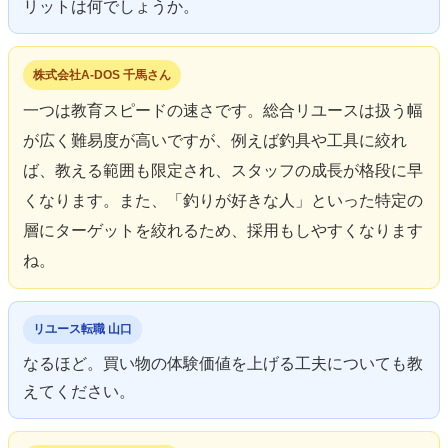
リットは何でしょうか。
株式会社A-DOS 千馬さん
一つは教育スピードの速さです。総合リユースは扱う幅
が広く難易度が高いですが、例えば釣具や工具に絞れ
ば、教える範囲も限定され、スタッフの成長が格段に早
くなります。また、「釣りが好きな人」といった特定の
層にターゲットを絞れるため、採用もしやすくなります
ね。
リユース転職 山口
なるほど。買い物の体験価値を上げる工夫についても教
えてください。