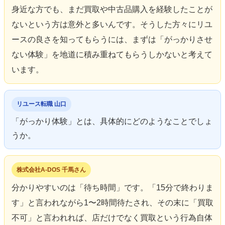
身近な方でも、まだ買取や中古品購入を経験したことが
ないという方は意外と多いんです。そうした方々にリユ
ースの良さを知ってもらうには、まずは「がっかりさせ
ない体験」を地道に積み重ねてもらうしかないと考えて
います。
リユース転職 山口
「がっかり体験」とは、具体的にどのようなことでしょ
うか。
株式会社A-DOS 千馬さん
分かりやすいのは「待ち時間」です。「15分で終わりま
す」と言われながら1〜2時間待たされ、その末に「買取
不可」と言われれば、店だけでなく買取という行為自体