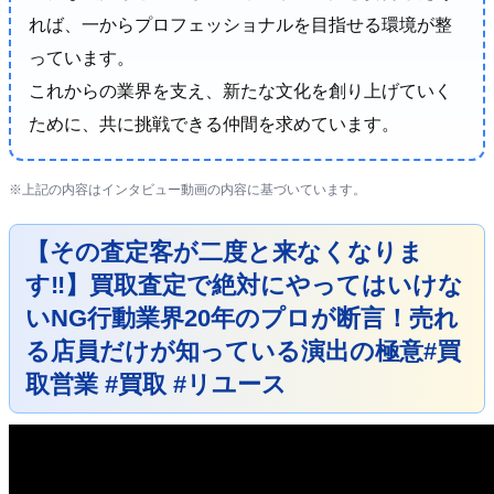
れば、一からプロフェッショナルを目指せる環境が整
っています。
これからの業界を支え、新たな文化を創り上げていく
ために、共に挑戦できる仲間を求めています。
※上記の内容はインタビュー動画の内容に基づいています。
【その査定客が二度と来なくなりま
す‼️】買取査定で絶対にやってはいけな
いNG行動業界20年のプロが断言！売れ
る店員だけが知っている演出の極意#買
取営業 #買取 #リユース