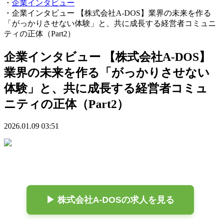
・
企業インタビュー
・
企業インタビュー 【株式会社A-DOS】業界の未来を作る
「がっかりさせない体験」と、共に成長する経営者コミュニ
ティの正体（Part2）
企業インタビュー 【株式会社A-DOS】
業界の未来を作る「がっかりさせない
体験」と、共に成長する経営者コミュ
ニティの正体（Part2）
2026.01.09 03:51
▶ 株式会社A-DOSの求人を見る