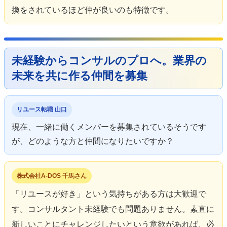
換をされているほど仲が良いのも特徴です。
未経験からコンサルのプロへ。業界の
未来を共に作る仲間を募集
リユース転職 山口
現在、一緒に働くメンバーを募集されているそうです
が、どのような方と仲間になりたいですか？
株式会社A-DOS 千馬さん
「リユースが好き」という気持ちがある方は大歓迎で
す。コンサルタント未経験でも問題ありません。素直に
新しいことにチャレンジしたいという意欲があれば、必