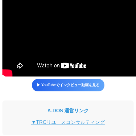
▶ YouTubeでインタビュー動画を見る
A-DOS 運営リンク
▼TRCリユースコンサルティング