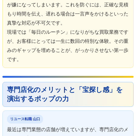
が嫌になってしまいます。これを防ぐには、正確な見積
もり時間を伝え、遅れる場合は一言声をかけるといった
真摯な対応が不可欠です。
現場では「毎日のルーチン」になりがちな買取業務です
が、お客様にとっては一生に数回の特別な体験。その重
みのギャップを埋めることが、がっかりさせない第一歩
です。
専門店化のメリットと「宝探し感」を
演出するポップの力
リユース転職 山口
最近は専門業態の店舗が増えていますが、専門店化のメ