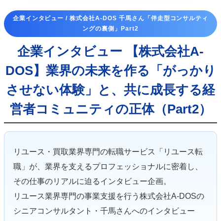
企業インタビュー / 株式会社A-DOS 千馬さん「伴走型コンサルティ
ングの裏側」Part2
企業インタビュー 【株式会社A-
DOS】業界の未来を作る「がっかり
させない体験」と、共に成長する経
営者コミュニティの正体（Part2）
リユース・買取業界専門の転職サービス「リユース転
職」が、業界を支えるプロフェッショナルに密着し、
その仕事のリアルに迫るインタビュー企画。
リユース業界専門の事業支援を行う株式会社A-DOSの
シニアコンサルタント・千馬さんへのインタビュー