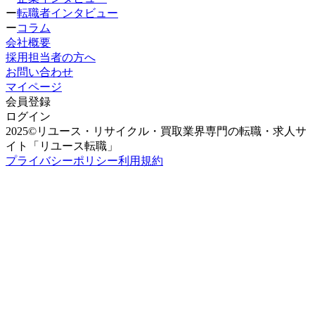
ー
転職者インタビュー
ー
コラム
会社概要
採用担当者の方へ
お問い合わせ
マイページ
会員登録
ログイン
2025©リユース・リサイクル・買取業界専門の転職・求人サ
イト「リユース転職」
プライバシーポリシー
利用規約