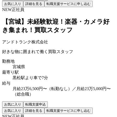
お気に入り
詳細を見る
転職支援サービスに申し込む
NEW
正社員
【宮城】未経験歓迎！楽器・カメラ好
き集まれ！買取スタッフ
アンドトランク株式会社
好きな物に囲まれて働く買取スタッフ
勤務地
宮城県
最寄り駅
黒松駅より車で7分
給与
月給23万6,500円〜（転勤なし）／月給23万5,000円〜
（総合職）
お気に入り
転職支援申込
お気に入り
詳細を見る
転職支援サービスに申し込む
NEW
正社員