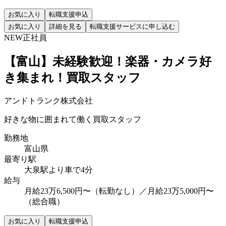
お気に入り
転職支援申込
お気に入り
詳細を見る
転職支援サービスに申し込む
NEW
正社員
【富山】未経験歓迎！楽器・カメラ好
き集まれ！買取スタッフ
アンドトランク株式会社
好きな物に囲まれて働く買取スタッフ
勤務地
富山県
最寄り駅
大泉駅より車で4分
給与
月給23万6,500円〜（転勤なし）／月給23万5,000円〜
（総合職）
お気に入り
転職支援申込