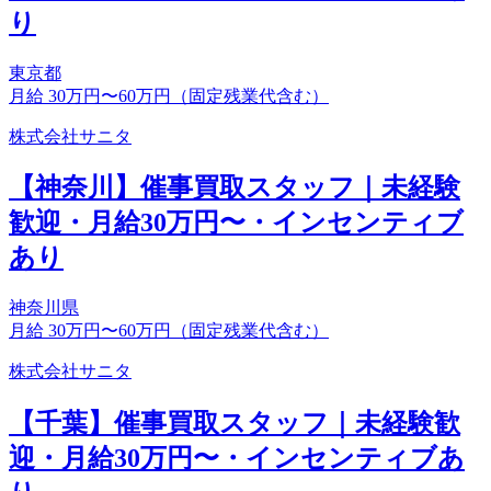
り
東京都
月給 30万円〜60万円（固定残業代含む）
株式会社サニタ
【神奈川】催事買取スタッフ｜未経験
歓迎・月給30万円〜・インセンティブ
あり
神奈川県
月給 30万円〜60万円（固定残業代含む）
株式会社サニタ
【千葉】催事買取スタッフ｜未経験歓
迎・月給30万円〜・インセンティブあ