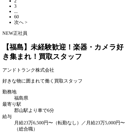
2
3
...
60
次へ >
NEW
正社員
【福島】未経験歓迎！楽器・カメラ好
き集まれ！買取スタッフ
アンドトランク株式会社
好きな物に囲まれて働く買取スタッフ
勤務地
福島県
最寄り駅
郡山駅より車で6分
給与
月給23万6,500円〜（転勤なし）／月給23万5,000円〜
（総合職）