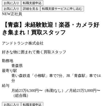
お気に入り
転職支援申込
お気に入り
詳細を見る
転職支援サービスに申し込む
NEW
正社員
【青森】未経験歓迎！楽器・カメラ好
き集まれ！買取スタッフ
アンドトランク株式会社
好きな物に囲まれて働く買取スタッフ
勤務地
青森県
最寄り駅
青い森鉄道「小柳駅」車で7分、JR「青森駅」車で14
分
給与
月給23万6,500円〜（転勤なし）／月給23万5,000円〜
（総合職）
お気に入り
転職支援申込