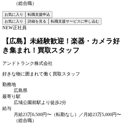
（総合職）
お気に入り
転職支援申込
お気に入り
詳細を見る
転職支援サービスに申し込む
NEW
正社員
【広島】未経験歓迎！楽器・カメラ好
き集まれ！買取スタッフ
アンドトランク株式会社
好きな物に囲まれて働く買取スタッフ
勤務地
広島県
最寄り駅
広域公園前駅より徒歩2分
給与
月給23万6,500円〜（転勤なし）／月給23万5,000円〜
（総合職）