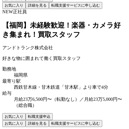
お気に入り
詳細を見る
転職支援サービスに申し込む
NEW
正社員
【福岡】未経験歓迎！楽器・カメラ好
き集まれ！買取スタッフ
アンドトランク株式会社
好きな物に囲まれて働く買取スタッフ
勤務地
福岡県
最寄り駅
西鉄甘木線・甘木鉄道「甘木駅」より車で4分
給与
月給23万6,500円〜（転勤なし）／月給23万5,000円〜
（総合職）
お気に入り
転職支援申込
お気に入り
詳細を見る
転職支援サービスに申し込む