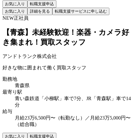
お気に入り
転職支援申込
お気に入り
詳細を見る
転職支援サービスに申し込む
NEW
正社員
【青森】未経験歓迎！楽器・カメラ好
き集まれ！買取スタッフ
アンドトランク株式会社
好きな物に囲まれて働く買取スタッフ
勤務地
青森県
最寄り駅
青い森鉄道「小柳駅」車で7分、JR「青森駅」車で14
分
給与
月給23万6,500円〜（転勤なし）／月給23万5,000円〜
（総合職）
お気に入り
転職支援申込