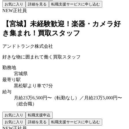
お気に入り
詳細を見る
転職支援サービスに申し込む
NEW
正社員
【宮城】未経験歓迎！楽器・カメラ好
き集まれ！買取スタッフ
アンドトランク株式会社
好きな物に囲まれて働く買取スタッフ
勤務地
宮城県
最寄り駅
黒松駅より車で7分
給与
月給23万6,500円〜（転勤なし）／月給23万5,000円〜
（総合職）
お気に入り
転職支援申込
お気に入り
詳細を見る
転職支援サービスに申し込む
NEW
正社員