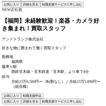
お気に入り
詳細を見る
転職支援サービスに申し込む
NEW
正社員
【福岡】未経験歓迎！楽器・カメラ好
き集まれ！買取スタッフ
アンドトランク株式会社
好きな物に囲まれて働く買取スタッフ
勤務地
福岡県
最寄り駅
西鉄甘木線・甘木鉄道「甘木駅」より車で4分
給与
月給23万6,500円〜（転勤なし）／月給23万5,000円〜
（総合職）
お気に入り
転職支援申込
お気に入り
詳細を見る
転職支援サービスに申し込む