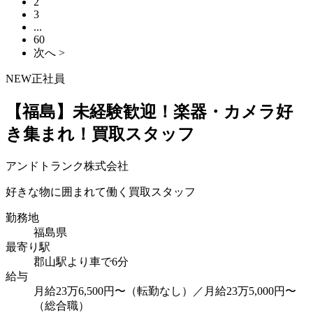
2
3
...
60
次へ >
NEW
正社員
【福島】未経験歓迎！楽器・カメラ好
き集まれ！買取スタッフ
アンドトランク株式会社
好きな物に囲まれて働く買取スタッフ
勤務地
福島県
最寄り駅
郡山駅より車で6分
給与
月給23万6,500円〜（転勤なし）／月給23万5,000円〜
（総合職）