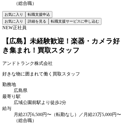
（総合職）
お気に入り
転職支援申込
お気に入り
詳細を見る
転職支援サービスに申し込む
NEW
正社員
【広島】未経験歓迎！楽器・カメラ好
き集まれ！買取スタッフ
アンドトランク株式会社
好きな物に囲まれて働く買取スタッフ
勤務地
広島県
最寄り駅
広域公園前駅より徒歩2分
給与
月給23万6,500円〜（転勤なし）／月給23万5,000円〜
（総合職）