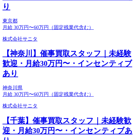
り
東京都
月給 30万円〜60万円（固定残業代含む）
株式会社サニタ
【神奈川】催事買取スタッフ｜未経験
歓迎・月給30万円〜・インセンティブ
あり
神奈川県
月給 30万円〜60万円（固定残業代含む）
株式会社サニタ
【千葉】催事買取スタッフ｜未経験歓
迎・月給30万円〜・インセンティブあ