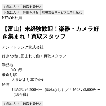
お気に入り
転職支援申込
お気に入り
詳細を見る
転職支援サービスに申し込む
NEW
正社員
【富山】未経験歓迎！楽器・カメラ好
き集まれ！買取スタッフ
アンドトランク株式会社
好きな物に囲まれて働く買取スタッフ
勤務地
富山県
最寄り駅
大泉駅より車で4分
給与
月給23万6,500円〜（転勤なし）／月給23万5,000円〜
（総合職）
お気に入り
転職支援申込