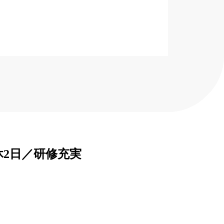
2日／研修充実