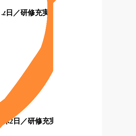
2日／研修充実
週休2日／研修充実