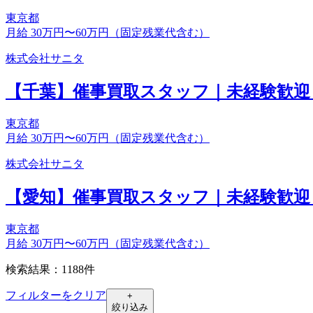
東京都
月給 30万円〜60万円（固定残業代含む）
株式会社サニタ
【千葉】催事買取スタッフ｜未経験歓迎
東京都
月給 30万円〜60万円（固定残業代含む）
株式会社サニタ
【愛知】催事買取スタッフ｜未経験歓迎
東京都
月給 30万円〜60万円（固定残業代含む）
検索結果：1188件
フィルターをクリア
+
絞り込み