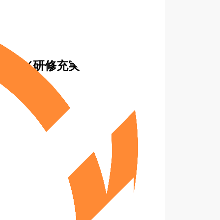
2日／研修充実