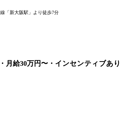
筋線「新大阪駅」より徒歩7分
・月給30万円〜・インセンティブあり