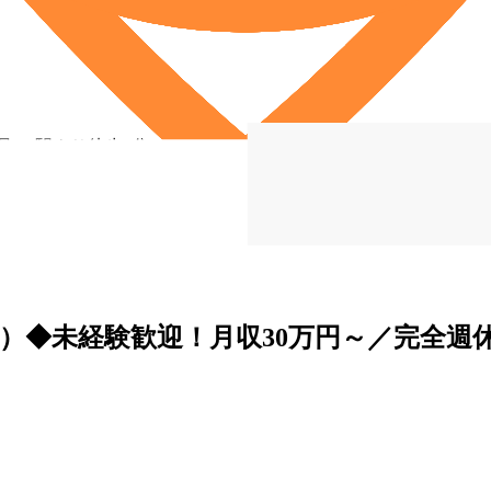
見」 駅より徒歩5分
）◆未経験歓迎！月収30万円～／完全週休