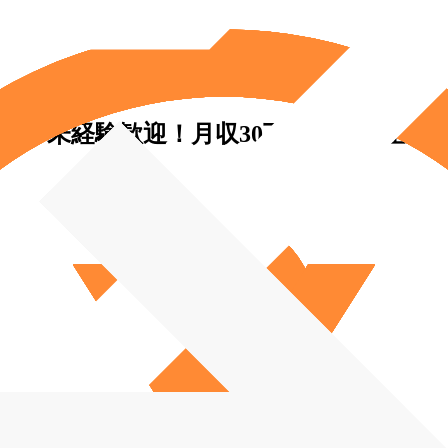
）◆未経験歓迎！月収30万円～／完全週休