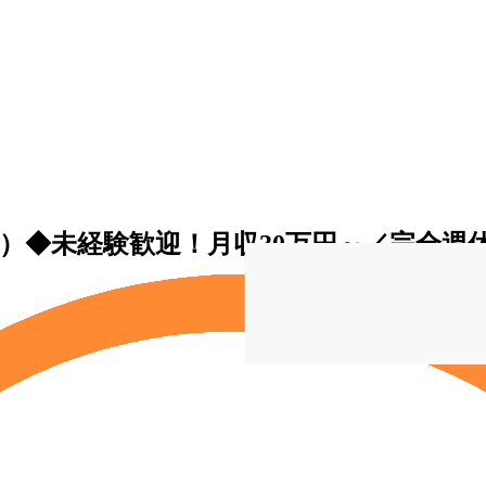
）◆未経験歓迎！月収30万円～／完全週休