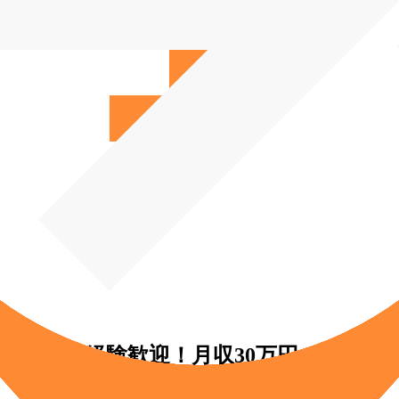
）◆未経験歓迎！月収30万円～／完全週休
業）◆未経験歓迎！月収30万円～／完全