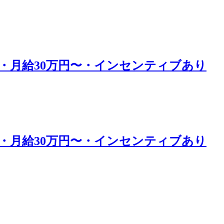
・月給30万円〜・インセンティブあり
・月給30万円〜・インセンティブあり