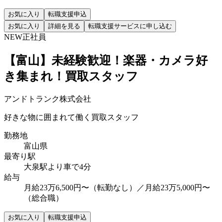
お気に入り
転職支援申込
お気に入り
詳細を見る
転職支援サービスに申し込む
NEW
正社員
【富山】未経験歓迎！楽器・カメラ好
き集まれ！買取スタッフ
アンドトランク株式会社
好きな物に囲まれて働く買取スタッフ
勤務地
富山県
最寄り駅
大泉駅より車で4分
給与
月給23万6,500円〜（転勤なし）／月給23万5,000円〜
（総合職）
お気に入り
転職支援申込