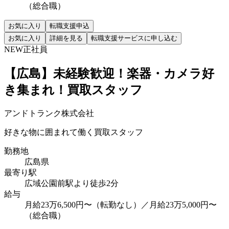
（総合職）
お気に入り
転職支援申込
お気に入り
詳細を見る
転職支援サービスに申し込む
NEW
正社員
【広島】未経験歓迎！楽器・カメラ好
き集まれ！買取スタッフ
アンドトランク株式会社
好きな物に囲まれて働く買取スタッフ
勤務地
広島県
最寄り駅
広域公園前駅より徒歩2分
給与
月給23万6,500円〜（転勤なし）／月給23万5,000円〜
（総合職）