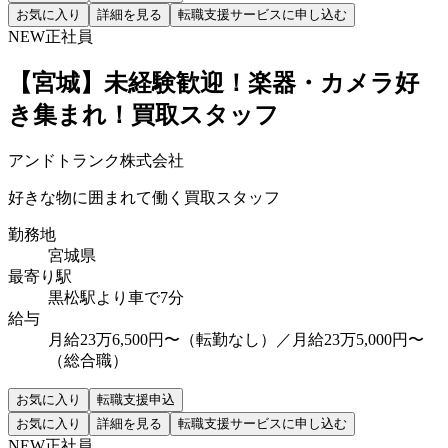
お気に入り
詳細を見る
転職支援サービスに申し込む
NEW
正社員
【宮城】未経験歓迎！楽器・カメラ好
き集まれ！買取スタッフ
アンドトランク株式会社
好きな物に囲まれて働く買取スタッフ
勤務地
宮城県
最寄り駅
黒松駅より車で7分
給与
月給23万6,500円〜（転勤なし）／月給23万5,000円〜
（総合職）
お気に入り
転職支援申込
お気に入り
詳細を見る
転職支援サービスに申し込む
NEW
正社員