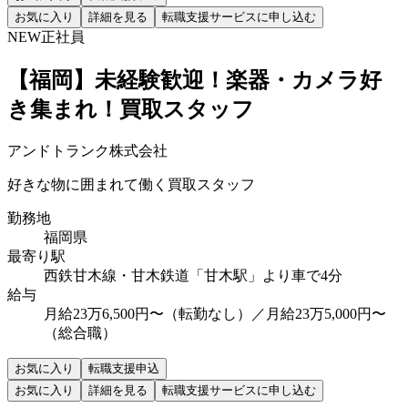
お気に入り
詳細を見る
転職支援サービスに申し込む
NEW
正社員
【福岡】未経験歓迎！楽器・カメラ好
き集まれ！買取スタッフ
アンドトランク株式会社
好きな物に囲まれて働く買取スタッフ
勤務地
福岡県
最寄り駅
西鉄甘木線・甘木鉄道「甘木駅」より車で4分
給与
月給23万6,500円〜（転勤なし）／月給23万5,000円〜
（総合職）
お気に入り
転職支援申込
お気に入り
詳細を見る
転職支援サービスに申し込む