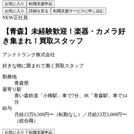
お気に入り
転職支援申込
お気に入り
詳細を見る
転職支援サービスに申し込む
NEW
正社員
【青森】未経験歓迎！楽器・カメラ好
き集まれ！買取スタッフ
アンドトランク株式会社
好きな物に囲まれて働く買取スタッフ
勤務地
青森県
最寄り駅
青い森鉄道「小柳駅」車で7分、JR「青森駅」車で14
分
給与
月給23万6,500円〜（転勤なし）／月給23万5,000円〜
（総合職）
お気に入り
転職支援申込