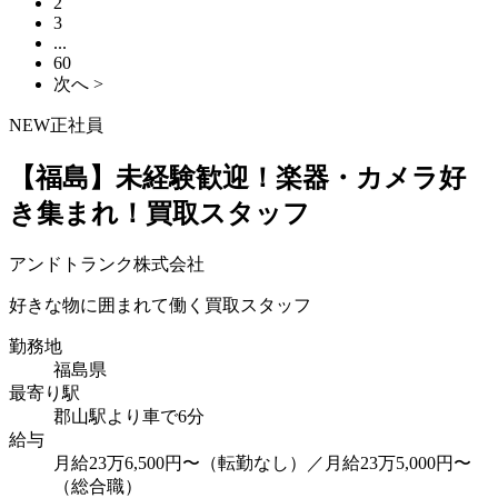
2
3
...
60
次へ >
NEW
正社員
【福島】未経験歓迎！楽器・カメラ好
き集まれ！買取スタッフ
アンドトランク株式会社
好きな物に囲まれて働く買取スタッフ
勤務地
福島県
最寄り駅
郡山駅より車で6分
給与
月給23万6,500円〜（転勤なし）／月給23万5,000円〜
（総合職）