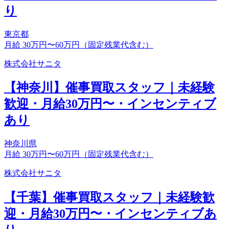
り
東京都
月給 30万円〜60万円（固定残業代含む）
株式会社サニタ
【神奈川】催事買取スタッフ｜未経験
歓迎・月給30万円〜・インセンティブ
あり
神奈川県
月給 30万円〜60万円（固定残業代含む）
株式会社サニタ
【千葉】催事買取スタッフ｜未経験歓
迎・月給30万円〜・インセンティブあ