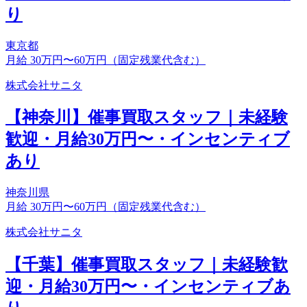
り
東京都
月給 30万円〜60万円（固定残業代含む）
株式会社サニタ
【神奈川】催事買取スタッフ｜未経験
歓迎・月給30万円〜・インセンティブ
あり
神奈川県
月給 30万円〜60万円（固定残業代含む）
株式会社サニタ
【千葉】催事買取スタッフ｜未経験歓
迎・月給30万円〜・インセンティブあ