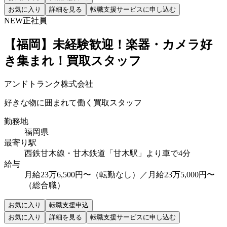
お気に入り
詳細を見る
転職支援サービスに申し込む
NEW
正社員
【福岡】未経験歓迎！楽器・カメラ好
き集まれ！買取スタッフ
アンドトランク株式会社
好きな物に囲まれて働く買取スタッフ
勤務地
福岡県
最寄り駅
西鉄甘木線・甘木鉄道「甘木駅」より車で4分
給与
月給23万6,500円〜（転勤なし）／月給23万5,000円〜
（総合職）
お気に入り
転職支援申込
お気に入り
詳細を見る
転職支援サービスに申し込む