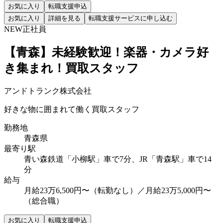
お気に入り
転職支援申込
お気に入り
詳細を見る
転職支援サービスに申し込む
NEW
正社員
【青森】未経験歓迎！楽器・カメラ好
き集まれ！買取スタッフ
アンドトランク株式会社
好きな物に囲まれて働く買取スタッフ
勤務地
青森県
最寄り駅
青い森鉄道「小柳駅」車で7分、JR「青森駅」車で14
分
給与
月給23万6,500円〜（転勤なし）／月給23万5,000円〜
（総合職）
お気に入り
転職支援申込