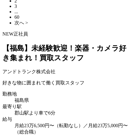
2
3
...
60
次へ >
NEW
正社員
【福島】未経験歓迎！楽器・カメラ好
き集まれ！買取スタッフ
アンドトランク株式会社
好きな物に囲まれて働く買取スタッフ
勤務地
福島県
最寄り駅
郡山駅より車で6分
給与
月給23万6,500円〜（転勤なし）／月給23万5,000円〜
（総合職）