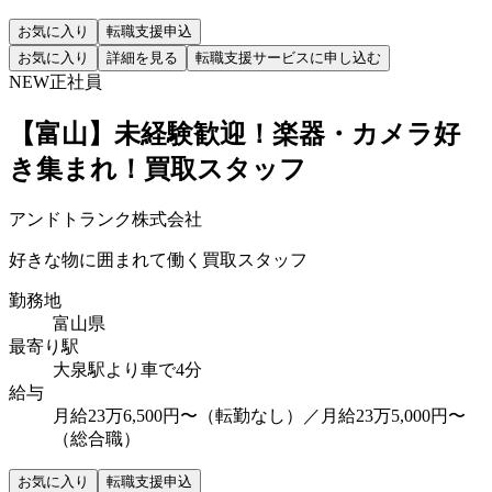
お気に入り
転職支援申込
お気に入り
詳細を見る
転職支援サービスに申し込む
NEW
正社員
【富山】未経験歓迎！楽器・カメラ好
き集まれ！買取スタッフ
アンドトランク株式会社
好きな物に囲まれて働く買取スタッフ
勤務地
富山県
最寄り駅
大泉駅より車で4分
給与
月給23万6,500円〜（転勤なし）／月給23万5,000円〜
（総合職）
お気に入り
転職支援申込