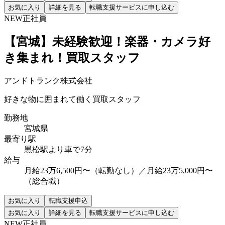
お気に入り
詳細を見る
転職支援サービスに申し込む
NEW
正社員
【宮城】未経験歓迎！楽器・カメラ好
き集まれ！買取スタッフ
アンドトランク株式会社
好きな物に囲まれて働く買取スタッフ
勤務地
宮城県
最寄り駅
黒松駅より車で7分
給与
月給23万6,500円〜（転勤なし）／月給23万5,000円〜
（総合職）
お気に入り
転職支援申込
お気に入り
詳細を見る
転職支援サービスに申し込む
NEW
正社員