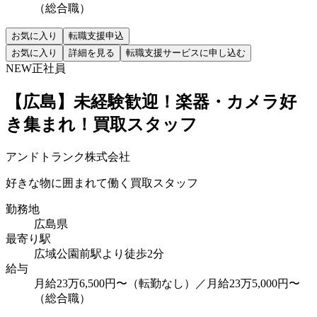
（総合職）
お気に入り
転職支援申込
お気に入り
詳細を見る
転職支援サービスに申し込む
NEW
正社員
【広島】未経験歓迎！楽器・カメラ好
き集まれ！買取スタッフ
アンドトランク株式会社
好きな物に囲まれて働く買取スタッフ
勤務地
広島県
最寄り駅
広域公園前駅より徒歩2分
給与
月給23万6,500円〜（転勤なし）／月給23万5,000円〜
（総合職）