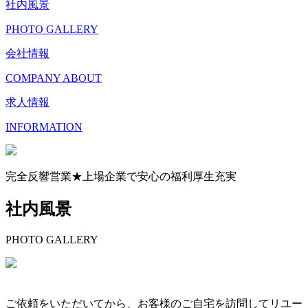
社内風景
PHOTO GALLERY
会社情報
COMPANY ABOUT
求人情報
INFORMATION
完全反響営業★上場企業で安心の福利厚生充実
社内風景
PHOTO GALLERY
ご依頼をいただいてから、お客様のご自宅を訪問してリユー