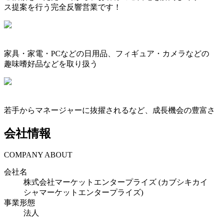
ス提案を行う完全反響営業です！
家具・家電・PCなどの日用品、フィギュア・カメラなどの
趣味嗜好品などを取り扱う
若手からマネージャーに抜擢されるなど、成長機会の豊富さ
会社情報
COMPANY ABOUT
会社名
株式会社マーケットエンタープライズ (カブシキカイ
シャマーケットエンタープライズ)
事業形態
法人