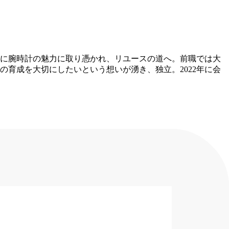
中に腕時計の魅力に取り憑かれ、リユースの道へ。前職では大
の育成を大切にしたいという想いが湧き、独立。2022年に会