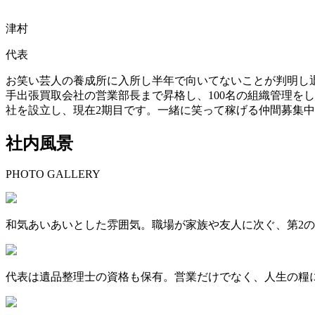
津村
代表
お笑い芸人の養成所に入所し半年で向いてないことが判明し
手出張買取会社の営業部長まで昇格し、100名の組織管理を
社を設立し、現在2期目です。一緒に笑って稼げる仲間募集
社内風景
PHOTO GALLERY
和気あいあいとした雰囲気。職場が家族や友人に次ぐ、第2
代表は遺品整理士の資格も保有。営業だけでなく、人生の糧