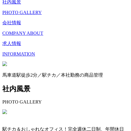
社内風景
PHOTO GALLERY
会社情報
COMPANY ABOUT
求人情報
INFORMATION
馬車道駅徒歩2分／駅チカ／本社勤務の商品管理
社内風景
PHOTO GALLERY
駅チカ＆おしゃれなオフィス！完全週休二日制、年間休日