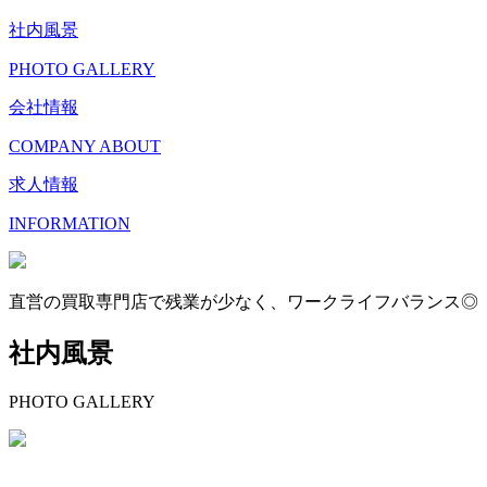
社内風景
PHOTO GALLERY
会社情報
COMPANY ABOUT
求人情報
INFORMATION
直営の買取専門店で残業が少なく、ワークライフバランス◎
社内風景
PHOTO GALLERY