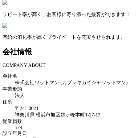
リピート率が高く、お客様に寄り添った接客ができます！
有給の消化率が高くプライベートを充実させられます。
会社情報
COMPANY ABOUT
会社名
株式会社ワットマン (カブシキカイシャワットマン)
事業形態
法人
住所
〒
241-0021
神奈川県
横浜市旭区鶴ヶ峰本町1-27-13
従業員数
579
設立年月日