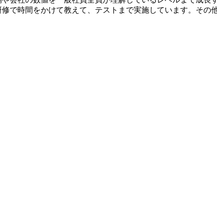
研修で時間をかけて教えて、テストまで実施しています。その