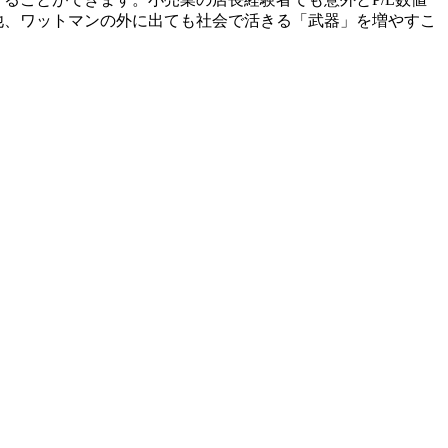
他、ワットマンの外に出ても社会で活きる「武器」を増やすこ