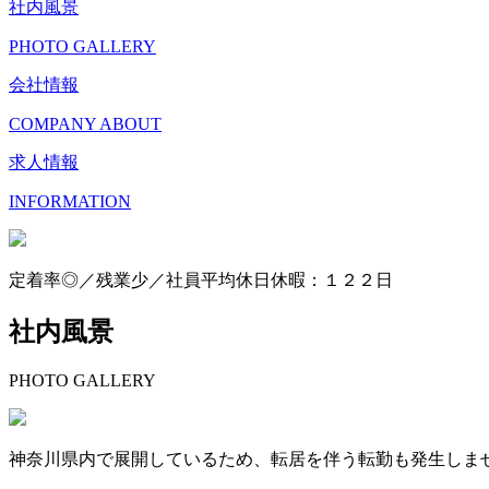
社内風景
PHOTO GALLERY
会社情報
COMPANY ABOUT
求人情報
INFORMATION
定着率◎／残業少／社員平均休日休暇：１２２日
社内風景
PHOTO GALLERY
神奈川県内で展開しているため、転居を伴う転勤も発生しま