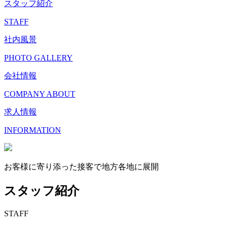
スタッフ紹介
STAFF
社内風景
PHOTO GALLERY
会社情報
COMPANY ABOUT
求人情報
INFORMATION
お客様に寄り添った接客で地方各地に展開
スタッフ紹介
STAFF