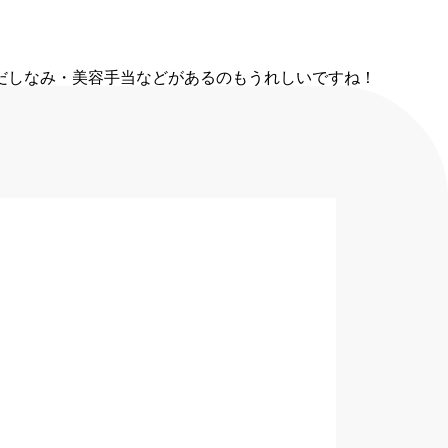
だしなみ・美容手当などがあるのもうれしいですね！