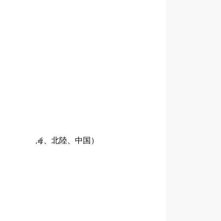
甲信越、東海、北陸、中国）