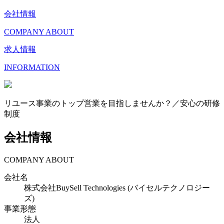
会社情報
COMPANY ABOUT
求人情報
INFORMATION
リユース事業のトップ営業を目指しませんか？／安心の研修
制度
会社情報
COMPANY ABOUT
会社名
株式会社BuySell Technologies (バイセルテクノロジー
ズ)
事業形態
法人