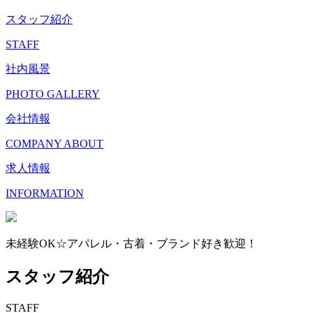
スタッフ紹介
STAFF
社内風景
PHOTO GALLERY
会社情報
COMPANY ABOUT
求人情報
INFORMATION
未経験OK☆アパレル・古着・ブランド好き歓迎！
スタッフ紹介
STAFF