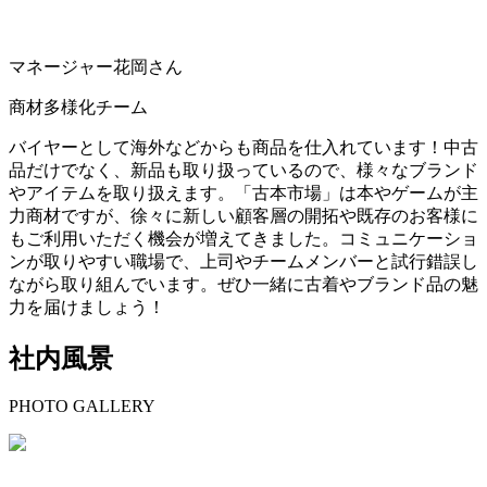
マネージャー花岡さん
商材多様化チーム
バイヤーとして海外などからも商品を仕入れています！中古
品だけでなく、新品も取り扱っているので、様々なブランド
やアイテムを取り扱えます。「古本市場」は本やゲームが主
力商材ですが、徐々に新しい顧客層の開拓や既存のお客様に
もご利用いただく機会が増えてきました。コミュニケーショ
ンが取りやすい職場で、上司やチームメンバーと試行錯誤し
ながら取り組んでいます。ぜひ一緒に古着やブランド品の魅
力を届けましょう！
社内風景
PHOTO GALLERY