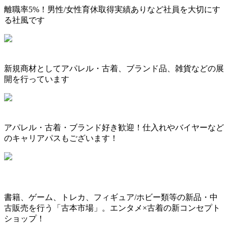
離職率5%！男性/女性育休取得実績ありなど社員を大切にす
る社風です
新規商材としてアパレル・古着、ブランド品、雑貨などの展
開を行っています
アパレル・古着・ブランド好き歓迎！仕入れやバイヤーなど
のキャリアパスもございます！
書籍、ゲーム、トレカ、フィギュア/ホビー類等の新品・中
古販売を行う「古本市場」。エンタメ×古着の新コンセプト
ショップ！