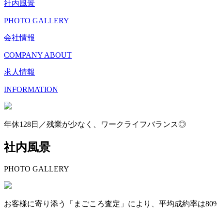
社内風景
PHOTO GALLERY
会社情報
COMPANY ABOUT
求人情報
INFORMATION
年休128日／残業が少なく、ワークライフバランス◎
社内風景
PHOTO GALLERY
お客様に寄り添う「まごころ査定」により、平均成約率は80