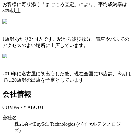
お客様に寄り添う「まごころ査定」により、平均成約率は
80%以上！
1店舗あたり3〜4人です。駅から徒歩数分、電車やバスでの
アクセスのよい場所に出店しています。
2019年に名古屋に初出店した後、現在全国に15店舗、今期ま
でに20店舗の出店を予定としています！
会社情報
COMPANY ABOUT
会社名
株式会社BuySell Technologies (バイセルテクノロジー
ズ)