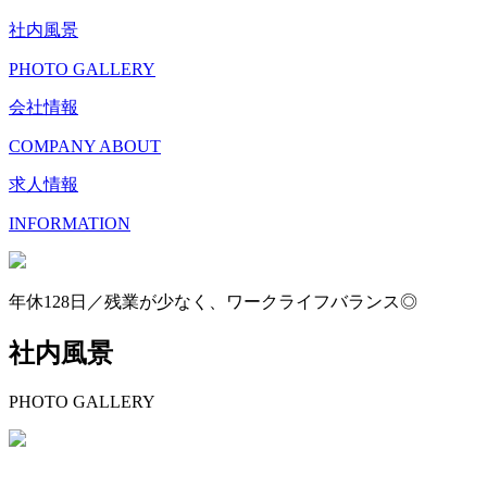
社内風景
PHOTO GALLERY
会社情報
COMPANY ABOUT
求人情報
INFORMATION
年休128日／残業が少なく、ワークライフバランス◎
社内風景
PHOTO GALLERY