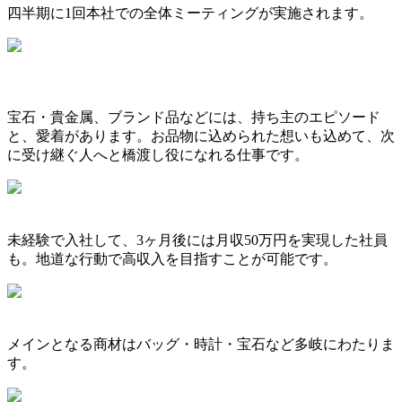
四半期に1回本社での全体ミーティングが実施されます。
宝石・貴金属、ブランド品などには、持ち主のエピソード
と、愛着があります。お品物に込められた想いも込めて、次
に受け継ぐ人へと橋渡し役になれる仕事です。
未経験で入社して、3ヶ月後には月収50万円を実現した社員
も。地道な行動で高収入を目指すことが可能です。
メインとなる商材はバッグ・時計・宝石など多岐にわたりま
す。