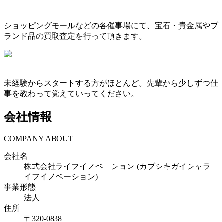
ショッピングモールなどの各催事場にて、宝石・貴金属やブ
ランド品の買取査定を行って頂きます。
未経験からスタートする方がほとんど。先輩から少しずつ仕
事を教わって覚えていってください。
会社情報
COMPANY ABOUT
会社名
株式会社ライフイノベーション (カブシキガイシャラ
イフイノベーション)
事業形態
法人
住所
〒
320-0838