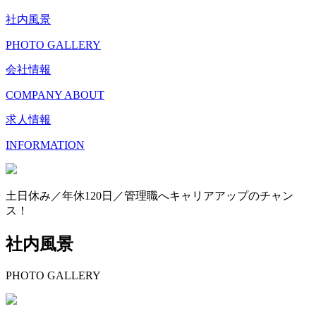
社内風景
PHOTO GALLERY
会社情報
COMPANY ABOUT
求人情報
INFORMATION
土日休み／年休120日／管理職へキャリアアップのチャン
ス！
社内風景
PHOTO GALLERY