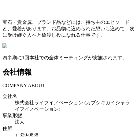
宝石・貴金属、ブランド品などには、持ち主のエピソード
と、愛着があります。お品物に込められた想いも込めて、次
に受け継ぐ人へと橋渡し役になれる仕事です。
四半期に1回本社での全体ミーティングが実施されます。
会社情報
COMPANY ABOUT
会社名
株式会社ライフイノベーション (カブシキガイシャラ
イフイノベーション)
事業形態
法人
住所
〒
320-0838