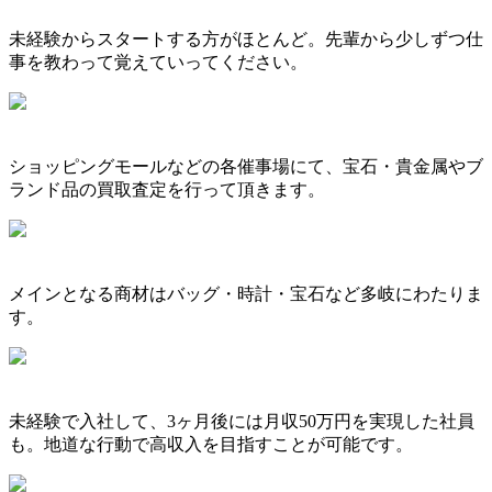
未経験からスタートする方がほとんど。先輩から少しずつ仕
事を教わって覚えていってください。
ショッピングモールなどの各催事場にて、宝石・貴金属やブ
ランド品の買取査定を行って頂きます。
メインとなる商材はバッグ・時計・宝石など多岐にわたりま
す。
未経験で入社して、3ヶ月後には月収50万円を実現した社員
も。地道な行動で高収入を目指すことが可能です。