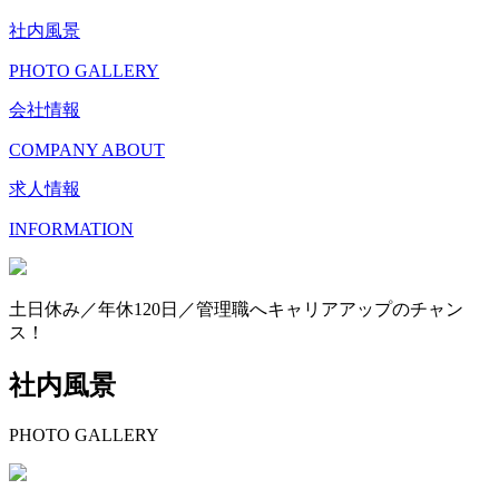
社内風景
PHOTO GALLERY
会社情報
COMPANY ABOUT
求人情報
INFORMATION
土日休み／年休120日／管理職へキャリアアップのチャン
ス！
社内風景
PHOTO GALLERY