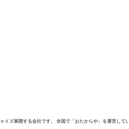
チャイズ展開する会社です。 全国で「おたからや」を運営して