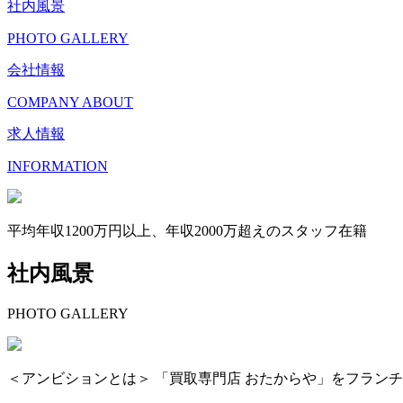
社内風景
PHOTO GALLERY
会社情報
COMPANY ABOUT
求人情報
INFORMATION
平均年収1200万円以上、年収2000万超えのスタッフ在籍
社内風景
PHOTO GALLERY
＜アンビションとは＞ 「買取専門店 おたからや」をフラン