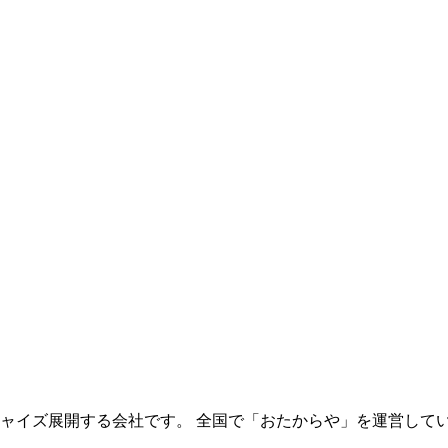
チャイズ展開する会社です。 全国で「おたからや」を運営して