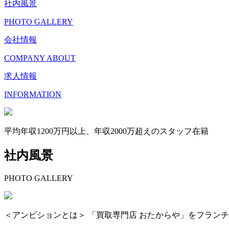
社内風景
PHOTO GALLERY
会社情報
COMPANY ABOUT
求人情報
INFORMATION
平均年収1200万円以上、年収2000万超えのスタッフ在籍
社内風景
PHOTO GALLERY
＜アンビションとは＞ 「買取専門店 おたからや」をフラン