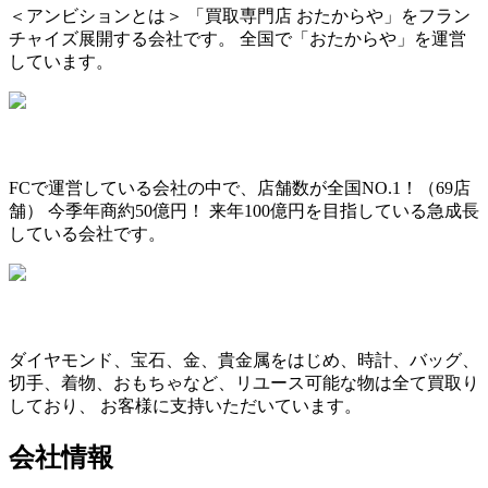
＜アンビションとは＞ 「買取専門店 おたからや」をフラン
チャイズ展開する会社です。 全国で「おたからや」を運営
しています。
FCで運営している会社の中で、店舗数が全国NO.1！（69店
舗） 今季年商約50億円！ 来年100億円を目指している急成長
している会社です。
ダイヤモンド、宝石、金、貴金属をはじめ、時計、バッグ、
切手、着物、おもちゃなど、リユース可能な物は全て買取り
しており、 お客様に支持いただいています。
会社情報