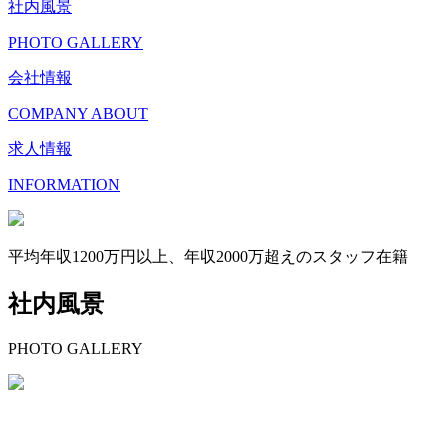
社内風景
PHOTO GALLERY
会社情報
COMPANY ABOUT
求人情報
INFORMATION
平均年収1200万円以上、年収2000万超えのスタッフ在籍
社内風景
PHOTO GALLERY