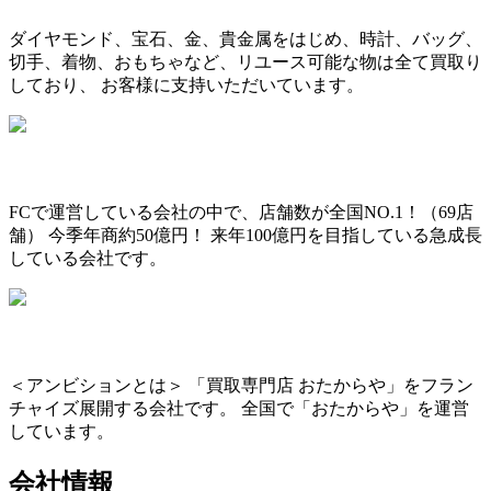
ダイヤモンド、宝石、金、貴金属をはじめ、時計、バッグ、
切手、着物、おもちゃなど、リユース可能な物は全て買取り
しており、 お客様に支持いただいています。
FCで運営している会社の中で、店舗数が全国NO.1！（69店
舗） 今季年商約50億円！ 来年100億円を目指している急成長
している会社です。
＜アンビションとは＞ 「買取専門店 おたからや」をフラン
チャイズ展開する会社です。 全国で「おたからや」を運営
しています。
会社情報