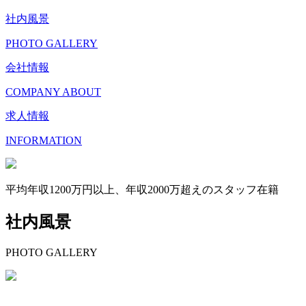
社内風景
PHOTO GALLERY
会社情報
COMPANY ABOUT
求人情報
INFORMATION
平均年収1200万円以上、年収2000万超えのスタッフ在籍
社内風景
PHOTO GALLERY