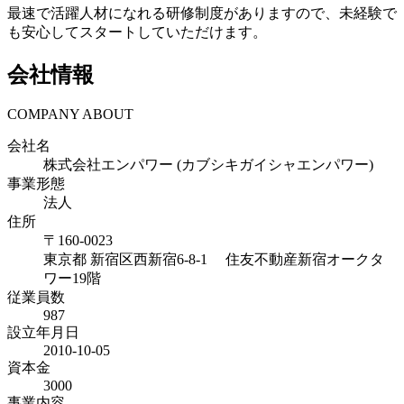
最速で活躍人材になれる研修制度がありますので、未経験で
も安心してスタートしていただけます。
会社情報
COMPANY ABOUT
会社名
株式会社エンパワー (カブシキガイシャエンパワー)
事業形態
法人
住所
〒
160-0023
東京都
新宿区西新宿6-8-1 住友不動産新宿オークタ
ワー19階
従業員数
987
設立年月日
2010-10-05
資本金
3000
事業内容