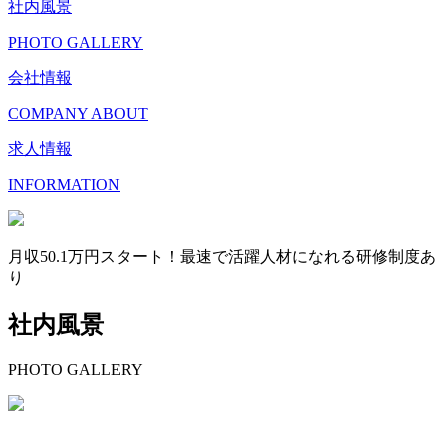
社内風景
PHOTO GALLERY
会社情報
COMPANY ABOUT
求人情報
INFORMATION
月収50.1万円スタート！最速で活躍人材になれる研修制度あ
り
社内風景
PHOTO GALLERY