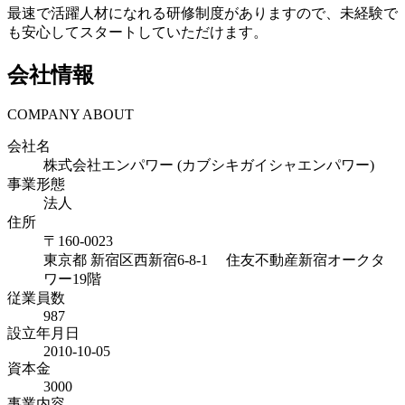
最速で活躍人材になれる研修制度がありますので、未経験で
も安心してスタートしていただけます。
会社情報
COMPANY ABOUT
会社名
株式会社エンパワー (カブシキガイシャエンパワー)
事業形態
法人
住所
〒
160-0023
東京都
新宿区西新宿6-8-1 住友不動産新宿オークタ
ワー19階
従業員数
987
設立年月日
2010-10-05
資本金
3000
事業内容