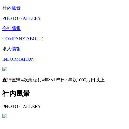
社内風景
PHOTO GALLERY
会社情報
COMPANY ABOUT
求人情報
INFORMATION
直行直帰×残業なし×年休165日×年収1000万円以上
社内風景
PHOTO GALLERY