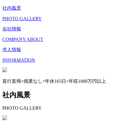
社内風景
PHOTO GALLERY
会社情報
COMPANY ABOUT
求人情報
INFORMATION
直行直帰×残業なし×年休165日×年収1000万円以上
社内風景
PHOTO GALLERY