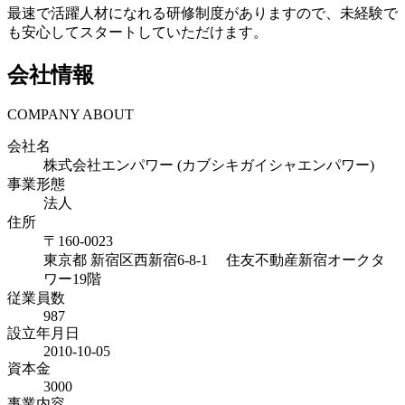
最速で活躍人材になれる研修制度がありますので、未経験で
も安心してスタートしていただけます。
会社情報
COMPANY ABOUT
会社名
株式会社エンパワー (カブシキガイシャエンパワー)
事業形態
法人
住所
〒
160-0023
東京都
新宿区西新宿6-8-1 住友不動産新宿オークタ
ワー19階
従業員数
987
設立年月日
2010-10-05
資本金
3000
事業内容