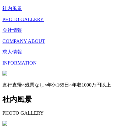
社内風景
PHOTO GALLERY
会社情報
COMPANY ABOUT
求人情報
INFORMATION
直行直帰×残業なし×年休165日×年収1000万円以上
社内風景
PHOTO GALLERY