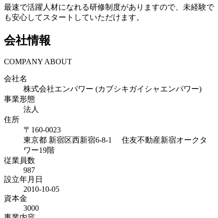
最速で活躍人材になれる研修制度がありますので、未経験で
も安心してスタートしていただけます。
会社情報
COMPANY ABOUT
会社名
株式会社エンパワー (カブシキガイシャエンパワー)
事業形態
法人
住所
〒
160-0023
東京都
新宿区西新宿6-8-1 住友不動産新宿オークタ
ワー19階
従業員数
987
設立年月日
2010-10-05
資本金
3000
事業内容