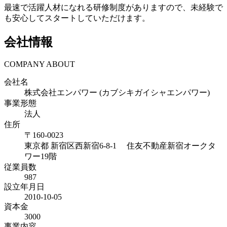
最速で活躍人材になれる研修制度がありますので、未経験で
も安心してスタートしていただけます。
会社情報
COMPANY ABOUT
会社名
株式会社エンパワー (カブシキガイシャエンパワー)
事業形態
法人
住所
〒
160-0023
東京都
新宿区西新宿6-8-1 住友不動産新宿オークタ
ワー19階
従業員数
987
設立年月日
2010-10-05
資本金
3000
事業内容