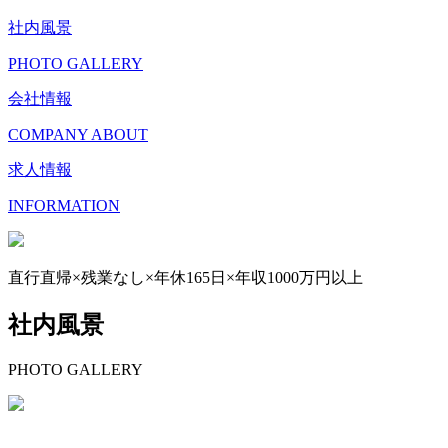
社内風景
PHOTO GALLERY
会社情報
COMPANY ABOUT
求人情報
INFORMATION
直行直帰×残業なし×年休165日×年収1000万円以上
社内風景
PHOTO GALLERY