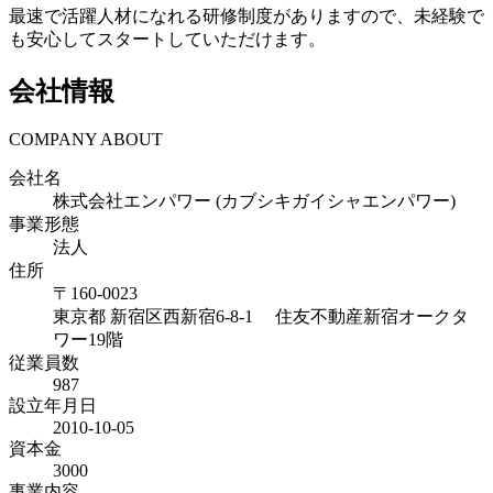
最速で活躍人材になれる研修制度がありますので、未経験で
も安心してスタートしていただけます。
会社情報
COMPANY ABOUT
会社名
株式会社エンパワー (カブシキガイシャエンパワー)
事業形態
法人
住所
〒
160-0023
東京都
新宿区西新宿6-8-1 住友不動産新宿オークタ
ワー19階
従業員数
987
設立年月日
2010-10-05
資本金
3000
事業内容