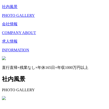
社内風景
PHOTO GALLERY
会社情報
COMPANY ABOUT
求人情報
INFORMATION
直行直帰×残業なし×年休165日×年収1000万円以上
社内風景
PHOTO GALLERY