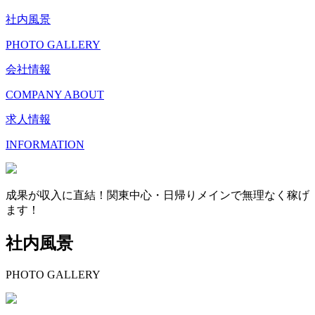
社内風景
PHOTO GALLERY
会社情報
COMPANY ABOUT
求人情報
INFORMATION
成果が収入に直結！関東中心・日帰りメインで無理なく稼げ
ます！
社内風景
PHOTO GALLERY