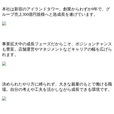
本社は新宿のアイランドタワー。創業からわずか9年で、グ
ループ売上300億円規模へと急成長を遂げています。
事業拡大中の成長フェーズだからこそ、ポジションチャンス
も豊富。店舗運営やマネジメントなどキャリアの幅を広げら
れます。
決められたやり方に縛られず、大きな裁量のもとで働ける職
場。自分の考えや工夫を活かしながら成長できる環境です。