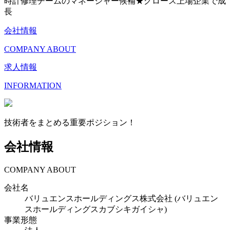
時計修理チームのマネージャー候補★グロース上場企業で成
長
会社情報
COMPANY ABOUT
求人情報
INFORMATION
技術者をまとめる重要ポジション！
会社情報
COMPANY ABOUT
会社名
バリュエンスホールディングス株式会社 (バリュエン
スホールディングスカブシキガイシャ)
事業形態