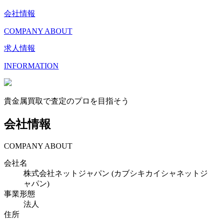
会社情報
COMPANY ABOUT
求人情報
INFORMATION
貴金属買取で査定のプロを目指そう
会社情報
COMPANY ABOUT
会社名
株式会社ネットジャパン (カブシキカイシャネットジ
ャパン)
事業形態
法人
住所