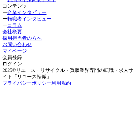
コンテンツ
ー
企業インタビュー
ー
転職者インタビュー
ー
コラム
会社概要
採用担当者の方へ
お問い合わせ
マイページ
会員登録
ログイン
2025©リユース・リサイクル・買取業界専門の転職・求人サ
イト「リユース転職」
プライバシーポリシー
利用規約