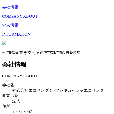
会社情報
COMPANY ABOUT
求人情報
INFORMATION
FC加盟企業を支える運営本部で管理職候補
会社情報
COMPANY ABOUT
会社名
株式会社エコリング (カブシキカイシャエコリング)
事業形態
法人
住所
〒
672-8057