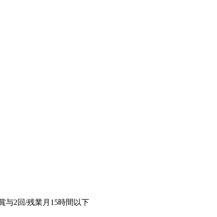
与2回/残業月15時間以下