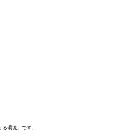
ける環境」です。