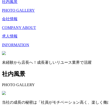
社内風景
PHOTO GALLERY
会社情報
COMPANY ABOUT
求人情報
INFORMATION
未経験から店長へ！成長著しいリユース業界で活躍
社内風景
PHOTO GALLERY
当社の成長の秘密は「社員がモチベーション高く、楽しく働