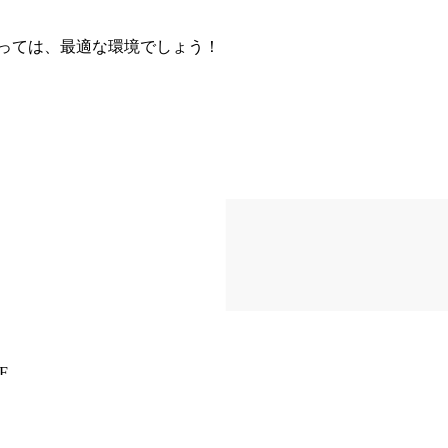
っては、最適な環境でしょう！
F