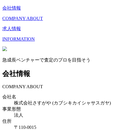
会社情報
COMPANY ABOUT
求人情報
INFORMATION
急成長ベンチャーで査定のプロを目指そう
会社情報
COMPANY ABOUT
会社名
株式会社さすがや (カブシキカイシャサスガヤ)
事業形態
法人
住所
〒
110-0015