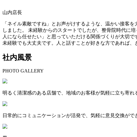
山内店長
「ネイル素敵ですね」とお声がけするような、温かい接客を
しました。 未経験からのスタートでしたが、整骨院時代に培
人になら任せたい」と思っていただける関係づくりが大切で
未経験でも大丈夫です。人と話すことが好きな方であれば、
社内風景
PHOTO GALLERY
明るく清潔感のある店舗で、地域のお客様が気軽に立ち寄れる
日常的にコミュニケーションが活発で、気軽に意見交換がで