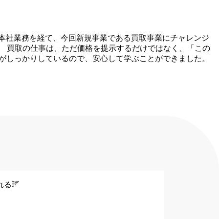
本社業務を経て、今回新規事業である買取事業にチャレンジ
。 買取の仕事は、ただ価格を提示するだけではなく、「この
トがしっかりしているので、安心して学ぶことができました。
す。
れる環境です。