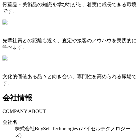
骨董品・美術品の知識を学びながら、着実に成長できる環境
です。
先輩社員との距離も近く、査定や接客のノウハウを実践的に
学べます。
文化的価値ある品々と向き合い、専門性を高められる職場で
す。
会社情報
COMPANY ABOUT
会社名
株式会社BuySell Technologies (バイセルテクノロジー
ズ)