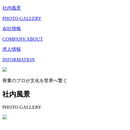
社内風景
PHOTO GALLERY
会社情報
COMPANY ABOUT
求人情報
INFORMATION
骨董のプロが文化を世界へ繋ぐ
社内風景
PHOTO GALLERY