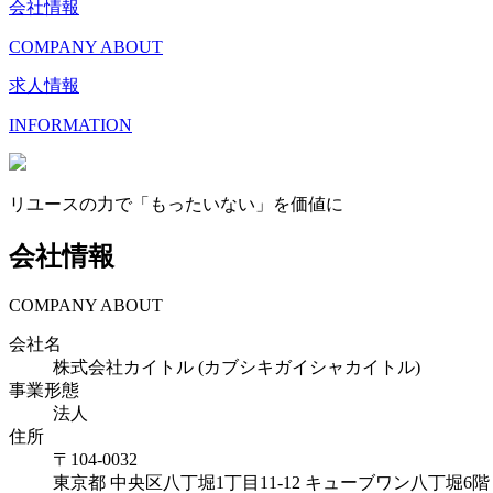
会社情報
COMPANY ABOUT
求人情報
INFORMATION
リユースの力で「もったいない」を価値に
会社情報
COMPANY ABOUT
会社名
株式会社カイトル (カブシキガイシャカイトル)
事業形態
法人
住所
〒
104-0032
東京都
中央区八丁堀1丁目11-12 キューブワン八丁堀6階