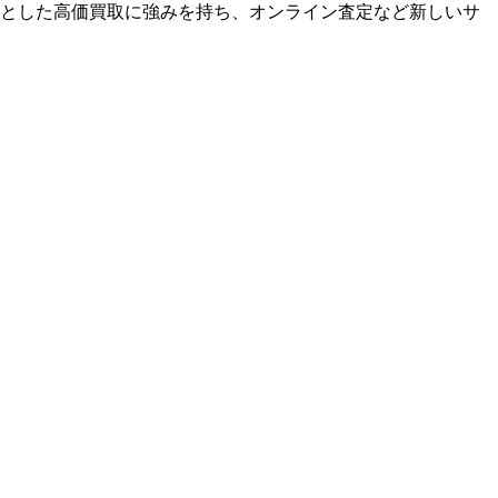
とした高価買取に強みを持ち、オンライン査定など新しいサ