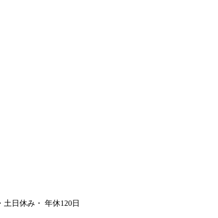
日休み・ 年休120日