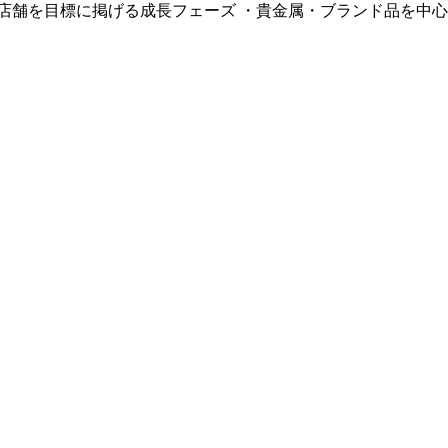
0店舗を目標に掲げる成長フェーズ
・貴金属・ブランド品を中心