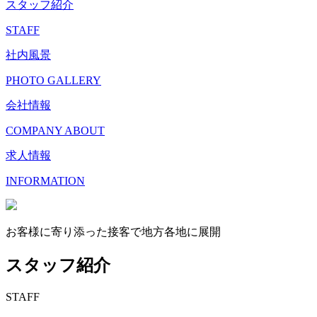
スタッフ紹介
STAFF
社内風景
PHOTO GALLERY
会社情報
COMPANY ABOUT
求人情報
INFORMATION
お客様に寄り添った接客で地方各地に展開
スタッフ紹介
STAFF