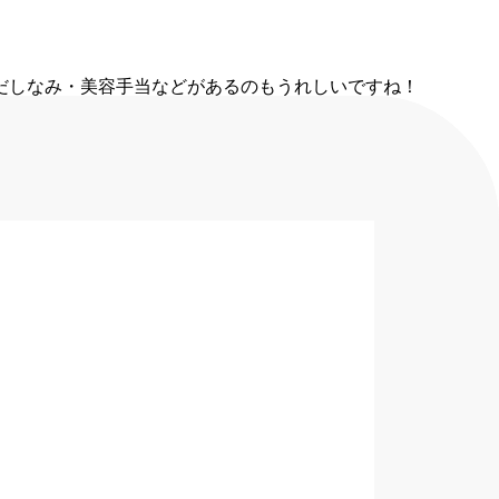
だしなみ・美容手当などがあるのもうれしいですね！