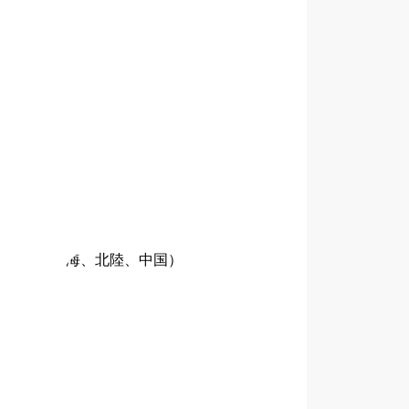
甲信越、東海、北陸、中国）