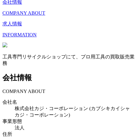
会社情報
COMPANY ABOUT
求人情報
INFORMATION
工具専門リサイクルショップにて、プロ用工具の買取販売業
務
会社情報
COMPANY ABOUT
会社名
株式会社カジ・コーポレーション (カブシキカイシャ
カジ・コーポレーション)
事業形態
法人
住所