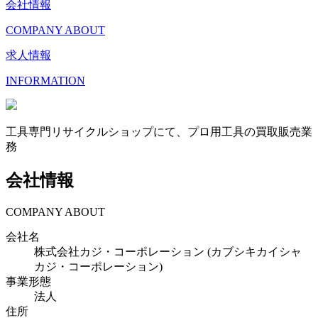
会社情報
COMPANY ABOUT
求人情報
INFORMATION
工具専門リサイクルショップにて、プロ用工具の買取販売業
務
会社情報
COMPANY ABOUT
会社名
株式会社カジ・コーポレーション (カブシキカイシャ
カジ・コーポレーション)
事業形態
法人
住所